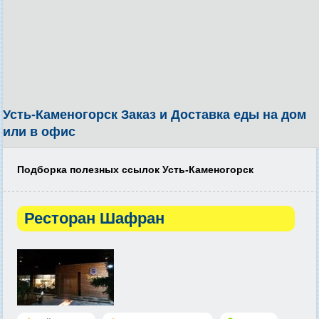
Усть-Каменогорск Заказ и Доставка еды на дом
или в офис
Подборка полезных ссылок Усть-Каменогорск
Ресторан Шафран