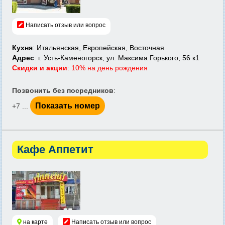
Написать отзыв или вопрос
Кухня
: Итальянская, Европейская, Восточная
Адрес
: г. Усть-Каменогорск, ул. Максима Горького, 56 к1
Скидки и акции
: 10% на день рождения
Позвонить без посредников
:
Показать номер
+7 ...
Кафе Аппетит
на карте
Написать отзыв или вопрос