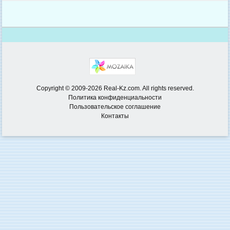
Copyright © 2009-2026 Real-Kz.com. All rights reserved.
Политика конфиденциальности
Пользовательское соглашение
Контакты