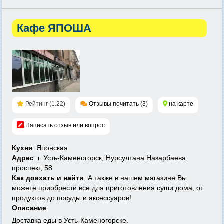
Кафе ЯПОША
Рейтинг (1.22)
Отзывы почитать (3)
на карте
Написать отзыв или вопрос
Кухня
: Японская
Адрес
: г. Усть-Каменогорск, Нурсултана Назарбаева
проспект, 58
Как доехать и найти
: А также в нашем магазине Вы
можете приобрести все для приготовления суши дома, от
продуктов до посуды и аксессуаров!
Описание
:
Доставка еды в Усть-Каменогорске.