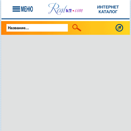
ИНТЕРНЕТ
КАТАЛОГ