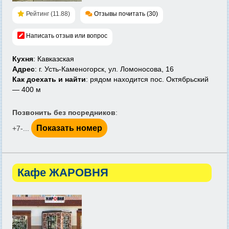
Рейтинг (11.88)
Отзывы почитать (30)
Написать отзыв или вопрос
Кухня
: Кавказская
Адрес
: г. Усть-Каменогорск, ул. Ломоносова, 16
Как доехать и найти
: рядом находится пос. Октябрьский
— 400 м
Позвонить без посредников
:
Показать номер
+7-...
Кафе ЖАРОВНЯ