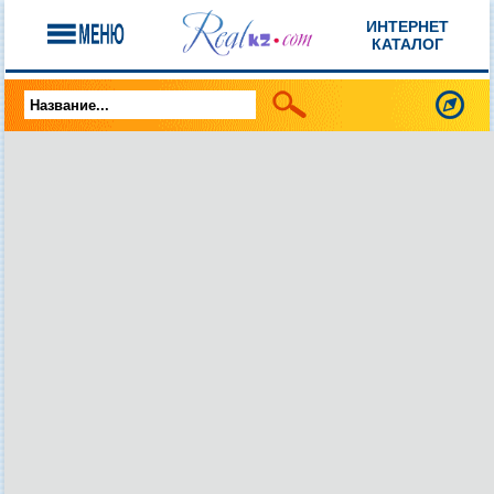
ИНТЕРНЕТ
КАТАЛОГ