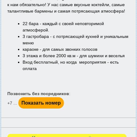
к нам обязательно! У нас самые вкусные коктейли, самые
талантливые бармены и самая потрясающая атмосфера!
22 бара - каждый с своей неповторимой
атмосферой.
3 гастробара - с потрясающей кухней и уникальным
меню
караоке - для самых звонких голосов
3 этажа и более 2000 кв.м - для шумихи и веселья
Вход бесплатный, но когда мероприятия - есть
оплата
Позвонить без посредников
:
Показать номер
+7 ...