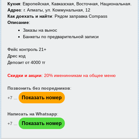
Кухня
: Европейская, Кавказская, Восточная, Национальная.
Адрес
: г. Алматы, ул. Коммунальная, 12
Как доехать и найти
: Рядом заправка Compass
Описание
:
Заказы на вынос
Банкеты по предварительной записи
Фейс контроль 21+
Дрес код
Депозит от 4000 тг
Скидки и акции
: 20% именинникам на общее меню
Позвонить без посредников
:
Показать номер
+7 ...
Написать на Whatsapp
:
Показать номер
+7 ...