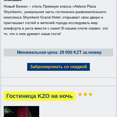
Новый Бизнес – отель Премиум класса «Aidana Plaza
Shymkent», уникальная часть гостинично-развлекательного
комплекса Shymkent Grand Hotel, открывает свои двери и
приглашает гостей и жителей города исследовать мир
комфорта и уюта вместе с нами! В нашем отеле сервис- это
то, что о нем думают наши гости!
Минимальная цена: 29 000 KZT за номер
Забронировать со скидкой
Гостиница KZO на ночь