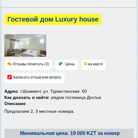
Гостевой дом Luxury house
Отзывы почитать (3)
Цены
на карте
Написать отзыв или вопрос
Адрес
: г.Шымкент, ул. Туркестанская, 60
Как доехать и найти
: рядом гостиница Достык
Описание
:
Предлагаем 2, 3 местные номера.
Минимальная цена: 19 000 KZT за номер