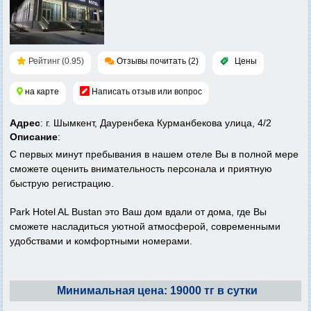
Рейтинг (0.95)
Отзывы почитать (2)
Цены
на карте
Написать отзыв или вопрос
Адрес
: г. Шымкент, Дауренбека Курманбекова улица, 4/2
Описание
:
С первых минут пребывания в нашем отеле Вы в полной мере
сможете оценить внимательность персонала и приятную
быструю регистрацию.
Park Hotel AL Bustan это Ваш дом вдали от дома, где Вы
сможете насладиться уютной атмосферой, современными
удобствами и комфортными номерами.
Минимальная цена: 19000 тг в сутки