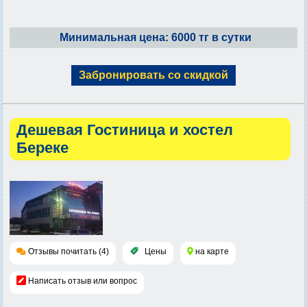
Минимальная цена: 6000 тг в сутки
Забронировать со скидкой
Дешевая Гостиница и хостел
Береке
Отзывы почитать (4)
Цены
на карте
Написать отзыв или вопрос