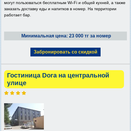
могут пользоваться бесплатным Wi-Fi и общей кухней, а также
заказать доставку еды и напитков в номер. На территории
работает бар.
Минимальная цена: 23 000 тг за номер
Забронировать со скидкой
Гостиница Dora на центральной
улице