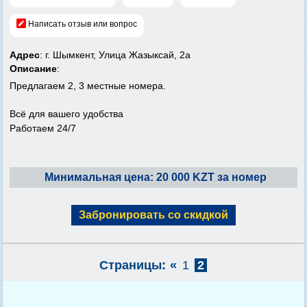
Написать отзыв или вопрос
Адрес
: г. Шымкент, ​Улица Жазыксай, 2а
Описание
:
Предлагаем 2, 3 местные номера.
Всё для вашего удобства
Работаем 24/7
Минимальная цена: 20 000 KZT за номер
Забронировать со скидкой
Страницы:
«
1
2