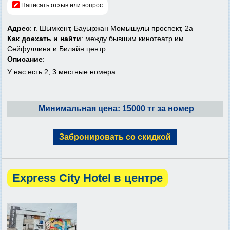
Написать отзыв или вопрос
Адрес
: г. Шымкент, Бауыржан Момышулы проспект, 2а
Как доехать и найти
: между бывшим кинотеатр им.
Сейфуллина и Билайн центр
Описание
:
У нас есть 2, 3 местные номера.
Минимальная цена: 15000 тг за номер
Забронировать со скидкой
Express City Hotel в центре