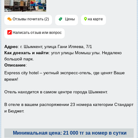
Отзывы почитать (2)
Цены
на карте
Написать отзыв или вопрос
Адрес
: г. Шымкент, улица Гани Иляева, 7/1
Как доехать и найти
: угол улицы Момыш улы. Недалеко
большой парк.
Описание
:
Express city hotel – уютный экспресс-отель, где ценят Ваше
время!
Отель находится в самом центре города Шымкент.
В отеле в вашем распоряжении 23 номера категории Стандарт
и Бюджет.
Минимальная цена: 21 000 тг за номер в сутки