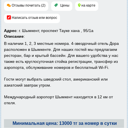
Отзывы почитать (2)
Цены
на карте
Написать отзыв или вопрос
Адрес
: г. Шымкент, проспект Тауке хана , 95/1а
Описание
:
В наличии 1, 2, 3 местные номера. 4-звездочный отель Дора
расположен в Шымкенте. Для наших гостей мы предлагаем
ресторан, бар и крытый бассейн. Для вашего удобства у нас
также есть круглосуточная стойка регистрации, трансфер из
аэропорта, обслуживание номеров и бесплатный Wi-Fi.
Гости могут выбрать шведский стол, американский или
азиатский завтрак утром.
Международный аэропорт Шымкент находится в 12 км от
отеля.
Минимальная цена: 13000 тг за номер в сутки