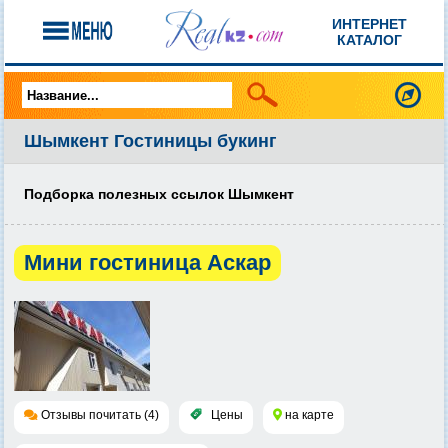
ИНТЕРНЕТ
КАТАЛОГ
Шымкент Гостиницы букинг
Подборка полезных ссылок Шымкент
Мини гостиница Аскар
Отзывы почитать (4)
Цены
на карте