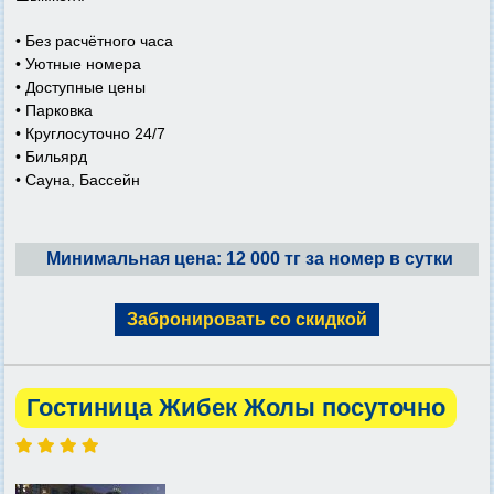
• Без расчётного часа
• Уютные номера
• Доступные цены
• Парковка
• Круглосуточно 24/7
• Бильярд
• Сауна, Бассейн
Минимальная цена: 12 000 тг за номер в сутки
Забронировать со скидкой
Гостиница Жибек Жолы посуточно