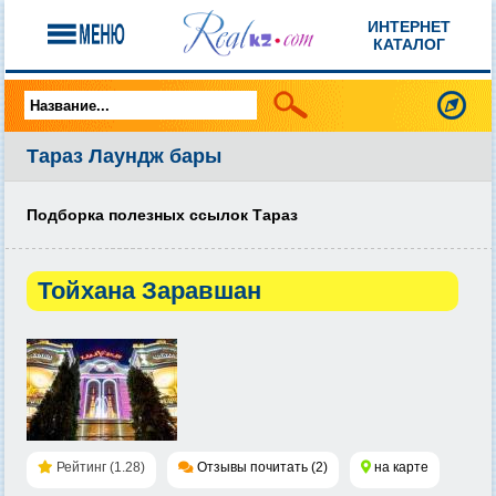
ИНТЕРНЕТ
КАТАЛОГ
Тараз Лаундж бары
Подборка полезных ссылок Тараз
Тойхана Заравшан
Рейтинг (1.28)
Отзывы почитать (2)
на карте