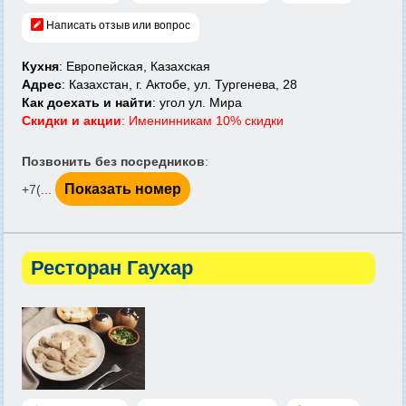
Написать отзыв или вопрос
Кухня
: Европейская, Казахская
Адрес
: Казахстан, г. Актобе, ул. Тургенева, 28
Как доехать и найти
: угол ул. Мира
Скидки и акции
: Именинникам 10% скидки
Позвонить без посредников
:
Показать номер
+7(...
Ресторан Гаухар