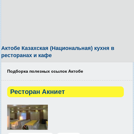
Актобе Казахская (Национальная) кухня в
ресторанах и кафе
Подборка полезных ссылок Актобе
Ресторан Акниет