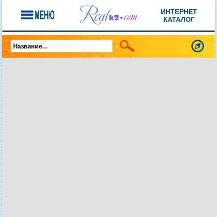
ИНТЕРНЕТ
КАТАЛОГ