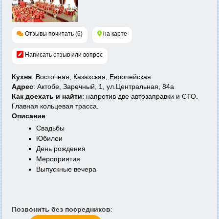
Отзывы почитать (6)
на карте
Написать отзыв или вопрос
Кухня
: Восточная, Казахская, Европейская
Адрес
: Актобе, Заречный, 1, ул.Центральная, 84а
Как доехать и найти
: напротив две автозаправки и СТО.
Главная кольцевая трасса.
Описание
:
Свадьбы
Юбилеи
День рождения
Мероприятия
Выпускные вечера
Позвонить без посредников
: