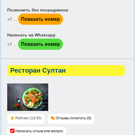
Позвонить без посредников
:
Показать номер
+7 ...
Написать на Whatsapp
:
Показать номер
+7 ...
Ресторан Султан
Рейтинг (19.95)
Отзывы почитать (9)
Написать отзыв или вопрос