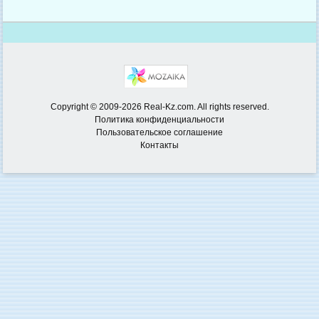
Copyright © 2009-2026 Real-Kz.com. All rights reserved.
Политика конфиденциальности
Пользовательское соглашение
Контакты