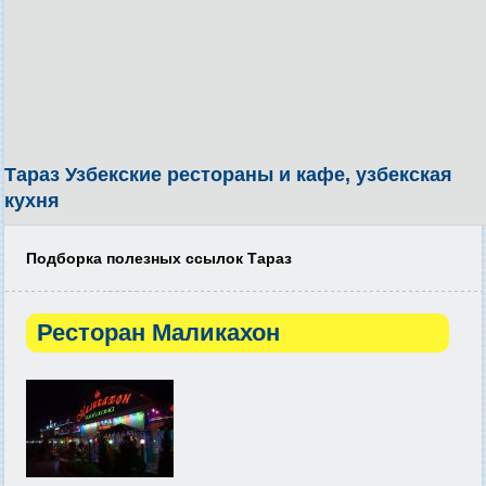
Тараз Узбекские рестораны и кафе, узбекская
кухня
Подборка полезных ссылок Тараз
Ресторан Маликахон