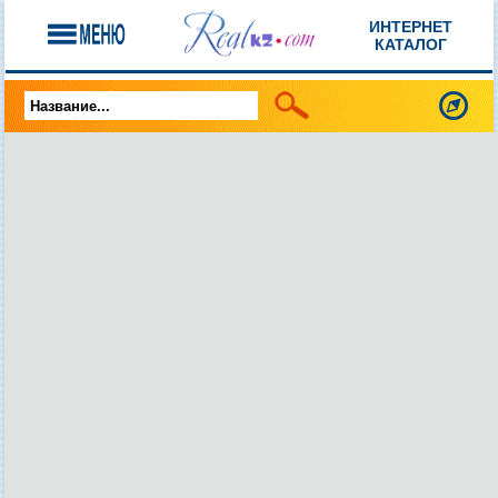
ИНТЕРНЕТ
КАТАЛОГ