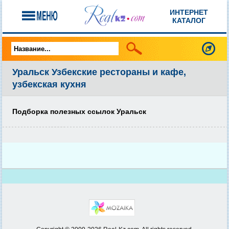
ИНТЕРНЕТ
КАТАЛОГ
Уральск Узбекские рестораны и кафе,
узбекская кухня
Подборка полезных ссылок Уральск