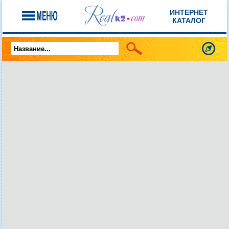
ИНТЕРНЕТ
КАТАЛОГ