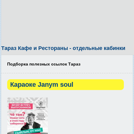
Тараз Кафе и Рестораны - отдельные кабинки
Подборка полезных ссылок Тараз
Караоке Janym soul