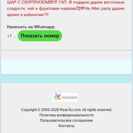
ШАР С СЮРПРИЗОМ💌💜 ГАП -В подарок дарим восточные
сладости, чай и фруктовая нарезка🥰💙На After party дарим
время в кабиночке!💛
Написать на Whatsapp
:
Показать номер
+7 ...
Copyright © 2009-2026 Real-Kz.com. All rights reserved.
Политика конфиденциальности
Пользовательское соглашение
Контакты