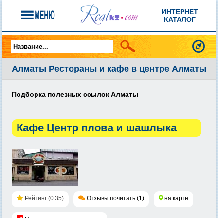
ИНТЕРНЕТ
КАТАЛОГ
Алматы Рестораны и кафе в центре Алматы
Подборка полезных ссылок Алматы
Кафе Центр плова и шашлыка
Рейтинг (0.35)
Отзывы почитать (1)
на карте