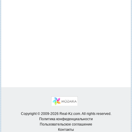
Copyright © 2009-2026 Real-Kz.com. All rights reserved.
Политика конфиденциальности
Пользовательское соглашение
Контакты