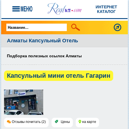
ИНТЕРНЕТ
КАТАЛОГ
Алматы Капсульный Отель
Подборка полезных ссылок Алматы
Капсульный мини отель Гагарин
Отзывы почитать (2)
Цены
на карте