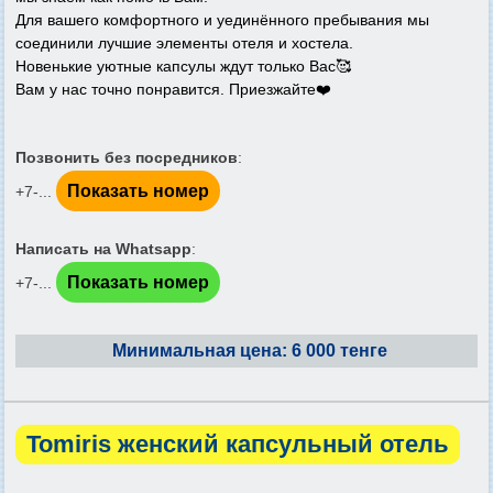
Для вашего комфортного и уединённого пребывания мы
соединили лучшие элементы отеля и хостела.
Новенькие уютные капсулы ждут только Вас🥰
Вам у нас точно понравится. Приезжайте❤️
Позвонить без посредников
:
Показать номер
+7-...
Написать на Whatsapp
:
Показать номер
+7-...
Минимальная цена: 6 000 тенге
Tomiris женский капсульный отель