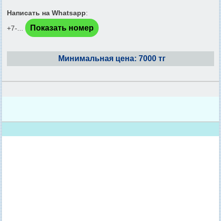
Написать на Whatsapp
:
Показать номер
+7-...
Минимальная цена: 7000 тг