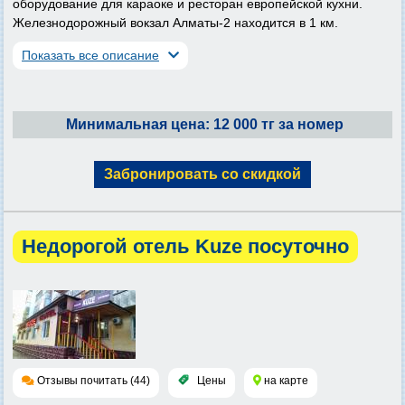
оборудование для караоке и ресторан европейской кухни.
Железнодорожный вокзал Алматы-2 находится в 1 км.
Показать все описание
Минимальная цена: 12 000 тг за номер
Забронировать со скидкой
Недорогой отель Kuze посуточно
Отзывы почитать (44)
Цены
на карте