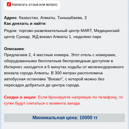
Написать отзыв или вопрос
Адрес
: Казахстан, Алматы, Тынышбаева, 3
Как доехать и найти
:
Рядом: торгово-развлекательный центр MART, Медицинский
центр Сункар, ЖД вокзал Алматы 1, недалеко парк
Описание
:
Предлагаем 2, 4 местные номера. Этот отель с номерами,
оборудованными бесплатным беспроводным доступом в
Интернет, находится в 5 минутах ходьбы от железнодорожного
вокзала города Алматы. В 300 метрах расположена
автобусная остановка "Вокзал", с которой можно без
пересадок добраться до центра города.
Скидки и акции
: Если бронируете напрямую по телефону, то
сутки будут считаться с момента заезда.
Минимальная цена: 10000 тг