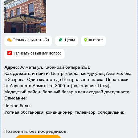
Отзывы почитать (2)
Цены
на карте
Написать отзыв или вопрос
Адрес
: Алматы ул. Кабанбай батыра 26/1
Как доехать и найти
: Центр города, между улиц Аманжолова
и Зверева. Один квартал до Центрального парка. Цена такси
от Аэропорта Алматы от 3000 тг (расстояние 11 км).
Медеуский район. Зеленый базар в пешеходной доступности.
Описание
:
Чистое белье
Уютная обстановка, кондиционер, телевизор, холодильник
Позвонить без посредников
: