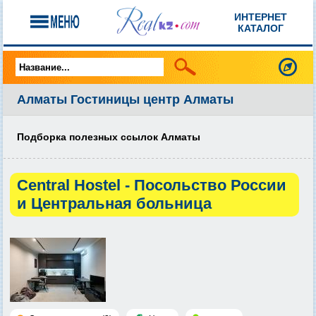
ИНТЕРНЕТ
КАТАЛОГ
Алматы Гостиницы центр Алматы
Подборка полезных ссылок Алматы
Central Hostel - Посольство России
и Центральная больница