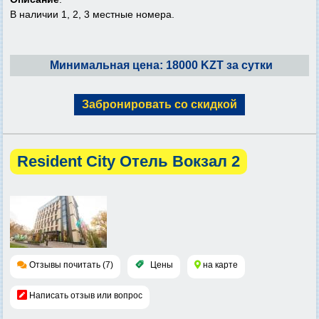
В наличии 1, 2, 3 местные номера.
Минимальная цена: 18000 KZT за сутки
Забронировать со скидкой
Resident City Отель Вокзал 2
Отзывы почитать (7)
Цены
на карте
Написать отзыв или вопрос