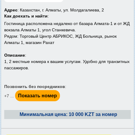
Адрес
: Казахстан, г. Алматы, ул. Молдагалиева, 2
Как доехать и найти
:
Гостиница расположена недалеко от базара Алмата-1 и от ЖД
вокзала Алматы 1, угол Станкевича.
Рядом: Торговый Центр АБРИКОС, ЖД Больница, рынок
Алматы 1, магазин Рахат
Описание
:
1, 2 местные номера к вашим услугам. Удобно для транзитных
пассажиров.
Позвонить без посредников
:
Показать номер
+7 ...
Минимальная цена: 10 000 KZT за номер