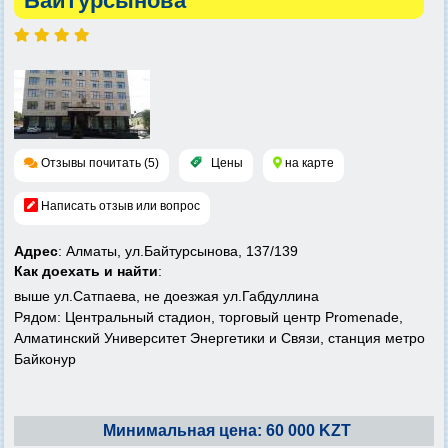
Байтурсынова
Отзывы почитать (5)
Цены
на карте
Написать отзыв или вопрос
Адрес
: Алматы, ул.Байтурсынова, 137/139
Как доехать и найти
:
выше ул.Сатпаева, не доезжая ул.Габдуллина
Рядом: Центральный стадион, торговый центр Promenade,
Алматинский Университет Энергетики и Связи, станция метро
Байконур
Минимальная цена: 60 000 KZT