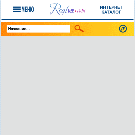
ИНТЕРНЕТ
КАТАЛОГ