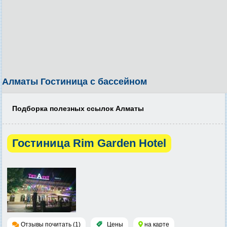
Алматы Гостиница с бассейном
Подборка полезных ссылок Алматы
Гостиница Rim Garden Hotel
Отзывы почитать (1)
Цены
на карте