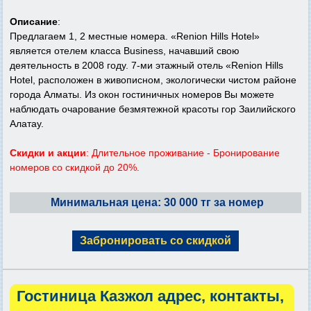
Описание
:
Предлагаем 1, 2 местные номера. «Renion Hills Hotel»
является отелем класса Business, начавший свою
деятельность в 2008 году. 7-ми этажный отель «Renion Hills
Hotel, расположен в живописном, экологически чистом районе
города Алматы. Из окон гостиничных номеров Вы можете
наблюдать очарование безмятежной красоты гор Заилийского
Алатау.
Скидки и акции
: Длительное проживание - Бронирование
номеров со скидкой до 20%.
Минимальная цена: 30 000 тг за номер
Забронировать со скидкой
Гостиница Казжол адрес, контакты,