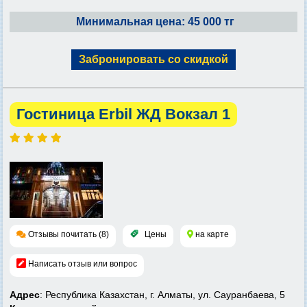
Минимальная цена: 45 000 тг
Забронировать со скидкой
Гостиница Erbil ЖД Вокзал 1
Отзывы почитать (8)
Цены
на карте
Написать отзыв или вопрос
Адрес
: Республика Казахстан, г. Алматы, ул. Сауранбаева, 5