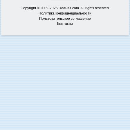
Copyright © 2009-2026 Real-Kz.com. All rights reserved.
Политика конфиденциальности
Пользовательское соглашение
Контакты