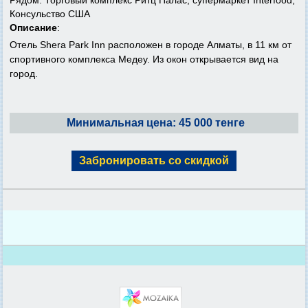
Консульство США
Описание
:
Отель Shera Park Inn расположен в городе Алматы, в 11 км от
спортивного комплекса Медеу. Из окон открывается вид на
город.
Минимальная цена: 45 000 тенге
Забронировать со скидкой