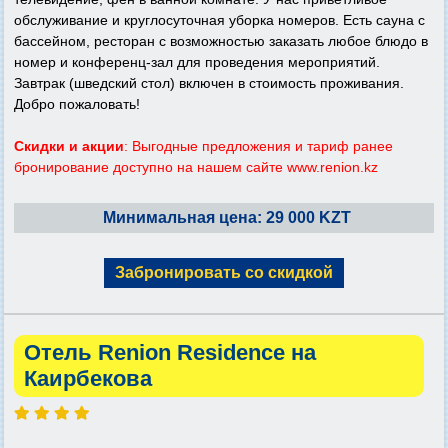
обслуживание и круглосуточная уборка номеров. Есть сауна с
бассейном, ресторан с возможностью заказать любое блюдо в
номер и конференц-зал для проведения мероприятий.
Завтрак (шведский стол) включен в стоимость проживания.
Добро пожаловать!
Скидки и акции
: Выгодные предложения и тариф ранее
бронирование доступно на нашем сайте www.renion.kz
Минимальная цена: 29 000 KZT
Забронировать со скидкой
Отель Renion Residence на
Каирбекова