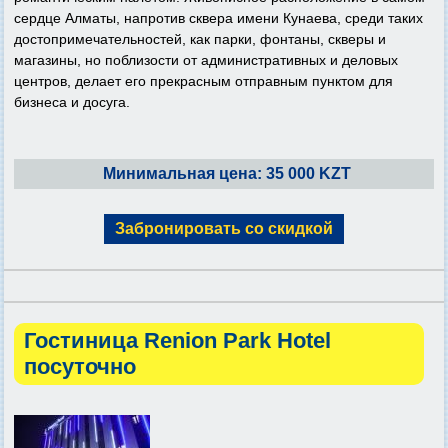
сердце Алматы, напротив сквера имени Кунаева, среди таких
достопримечательностей, как парки, фонтаны, скверы и
магазины, но поблизости от административных и деловых
центров, делает его прекрасным отправным пунктом для
бизнеса и досуга.
Минимальная цена: 35 000 KZT
Забронировать со скидкой
Гостиница Renion Park Hotel
посуточно