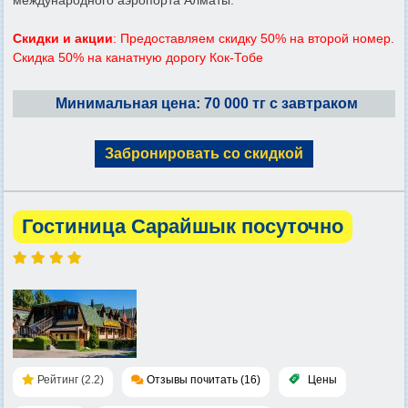
Скидки и акции
: Предоставляем скидку 50% на второй номер.
Скидка 50% на канатную дорогу Кок-Тобе
Минимальная цена: 70 000 тг с завтраком
Забронировать со скидкой
Гостиница Сарайшык посуточно
Рейтинг (2.2)
Отзывы почитать (16)
Цены