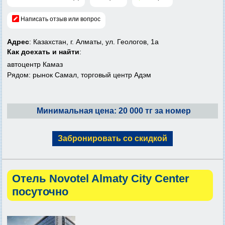
Написать отзыв или вопрос
Адрес
: Казахстан, г. Алматы, ул. Геологов, 1а
Как доехать и найти
:
автоцентр Камаз
Рядом: рынок Самал, торговый центр Адэм
Минимальная цена: 20 000 тг за номер
Забронировать со скидкой
Отель Novotel Almaty City Center
посуточно