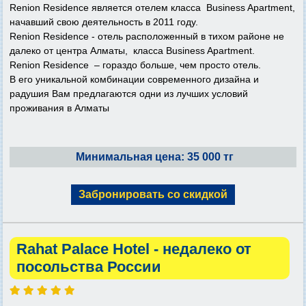
Renion Residence является отелем класса Business Apartment,
начавший свою деятельность в 2011 году.
Renion Residence - отель расположенный в тихом районе не
далеко от центра Алматы, класса Business Apartment.
Renion Residence – гораздо больше, чем просто отель.
В его уникальной комбинации современного дизайна и
радушия Вам предлагаются одни из лучших условий
проживания в Алматы
Минимальная цена: 35 000 тг
Забронировать со скидкой
Rahat Palace Hotel - недалеко от
посольства России