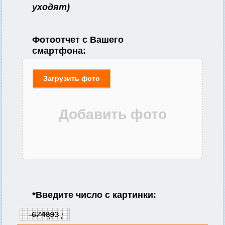
уходят)
Фотоотчет с Вашего
смартфона:
Загрузить фото
*
Введите число с картинки: