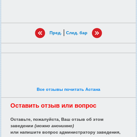
|
Пред.
След. бар
Все отзывы почитать Астана
Оставить отзыв или вопрос
Оставьте, пожалуйста, Ваш отзыв об этом
заведении
(можно анонимно)
или напишите вопрос администратору заведения,