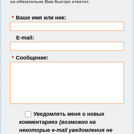
он обязательно Вам быстро ответит.
*
Ваше имя или ник:
E-mail:
*
Сообщение:
Уведомлять меня о новых
комментариях
(возможно на
некоторые e-mail уведомления не