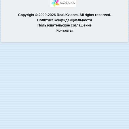
Copyright © 2009-2026 Real-Kz.com. All rights reserved.
Политика конфиденциальности
Пользовательское соглашение
Контакты