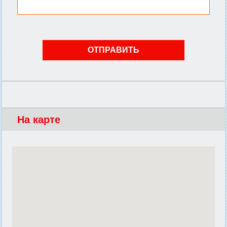
На карте