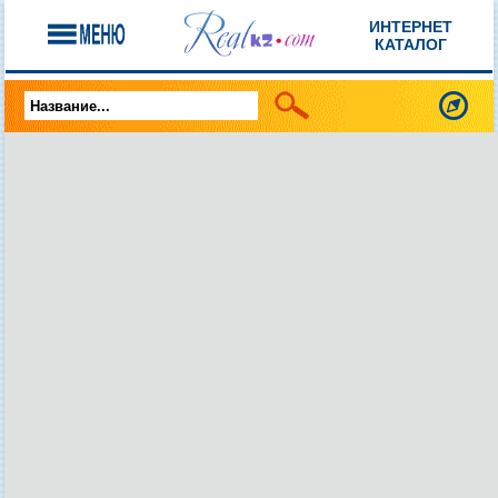
ИНТЕРНЕТ
КАТАЛОГ