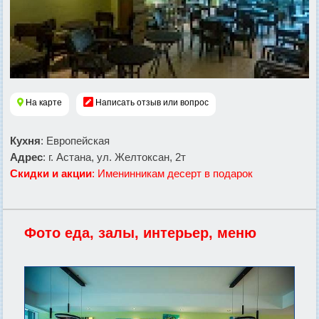
На карте
Написать отзыв или вопрос
Кухня
: Европейская
Адрес
: г. Астана, ул. Желтоксан, 2т
Скидки и акции
: Именинникам десерт в подарок
Фото еда, залы, интерьер, меню