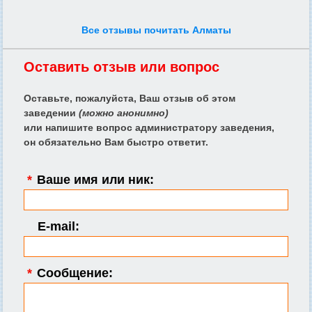
Все отзывы почитать Алматы
Оставить отзыв или вопрос
Оставьте, пожалуйста, Ваш отзыв об этом
заведении
(можно анонимно)
или напишите вопрос администратору заведения,
он обязательно Вам быстро ответит.
*
Ваше имя или ник:
E-mail:
*
Сообщение: