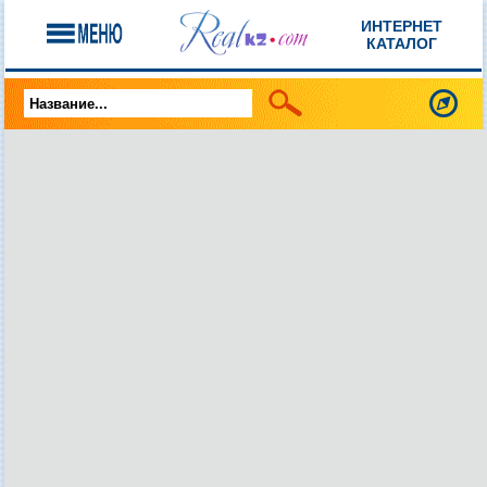
ИНТЕРНЕТ
КАТАЛОГ