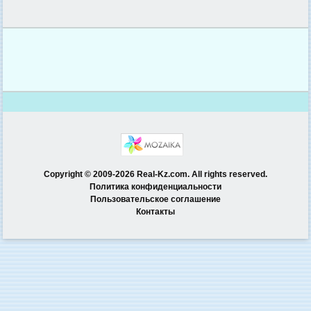
Copyright © 2009-2026 Real-Kz.com. All rights reserved.
Политика конфиденциальности
Пользовательское соглашение
Контакты