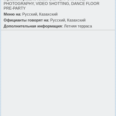
PHOTOGRAPHY, VIDEO SHOTTING, DANCE FLOOR
PRE-PARTY
Меню на
: Русский, Казахский
Официанты говорят на
: Русский, Казахский
Дополнительная информация
: Летняя терраса