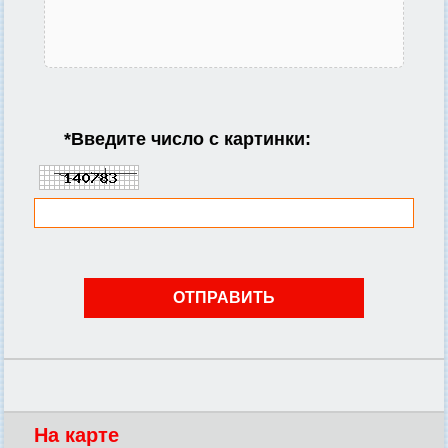
*
Введите число с картинки:
На карте