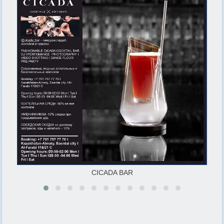
CICADA BAR