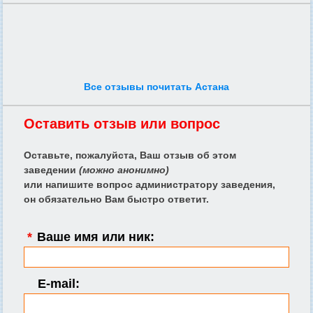
Все отзывы почитать Астана
Оставить отзыв или вопрос
Оставьте, пожалуйста, Ваш отзыв об этом
заведении
(можно анонимно)
или напишите вопрос администратору заведения,
он обязательно Вам быстро ответит.
*
Ваше имя или ник:
E-mail: