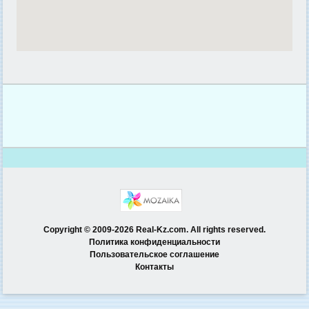
Copyright © 2009-2026 Real-Kz.com. All rights reserved.
Политика конфиденциальности
Пользовательское соглашение
Контакты