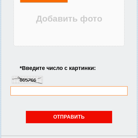
*
Введите число с картинки: