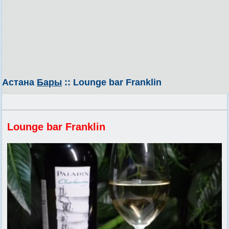
Астана
Бары
:: Lounge bar Franklin
Lounge bar Franklin