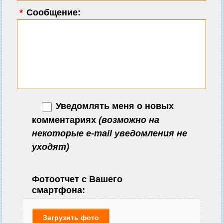
*
Сообщение:
Уведомлять меня о новых
комментариях
(возможно на
некоторые e-mail уведомления не
уходят)
Фотоотчет с Вашего
смартфона:
Загрузить фото