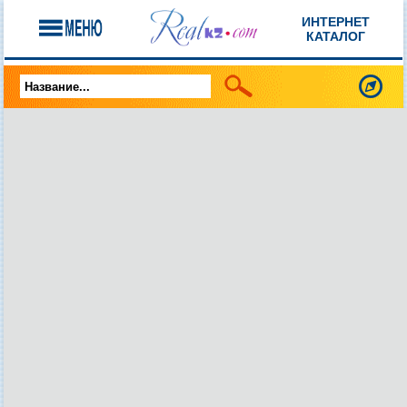
ИНТЕРНЕТ
КАТАЛОГ