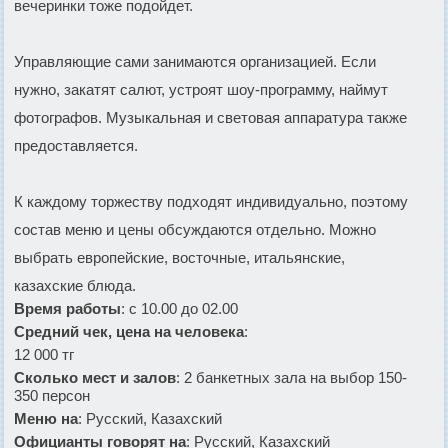
вечеринки тоже подойдет.
Управляющие сами занимаются организацией. Если
нужно, закатят салют, устроят шоу-программу, наймут
фотографов. Музыкальная и световая аппаратура также
предоставляется.
К каждому торжеству подходят индивидуально, поэтому
состав меню и цены обсуждаются отдельно. Можно
выбрать европейские, восточные, итальянские,
казахские блюда.
Время работы
: с 10.00 до 02.00
Средний чек, цена на человека
:
12 000 тг
Сколько мест и залов
: 2 банкетных зала на выбор 150-
350 персон
Меню на
: Русский, Казахский
Официанты говорят на
: Русский, Казахский