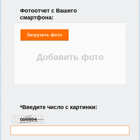
Фотоотчет с Вашего
смартфона:
Загрузить фото
*
Введите число с картинки: