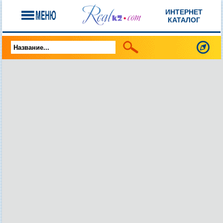
ИНТЕРНЕТ
КАТАЛОГ