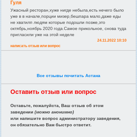
Гуля
Ужасный ресторан,хуже нигде небыла,есть нечего было
уже в в начале,порции мизер,бешпара мало,даже еды
не хватилп людям которые подошли позже,это
октябрь,ноябрь 2020 года.Самое прикольное, снова туда
пригласили уже на этой неделе
24.11.2022 10:10
написать отзыв или вопрос
Все отзывы почитать Астана
Оставить отзыв или вопрос
Оставьте, пожалуйста, Ваш отзыв об этом
заведении
(можно анонимно)
или напишите вопрос администратору заведения,
он обязательно Вам быстро ответит.