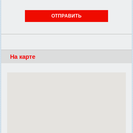
На карте