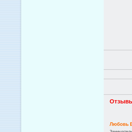
Отзывы
Любовь 
Замечатель