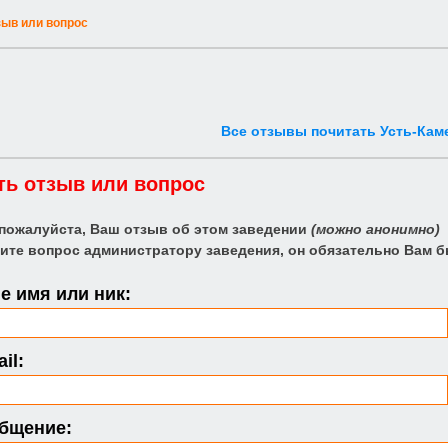
зыв или вопрос
Все отзывы почитать Усть-Кам
ть отзыв или вопрос
 пожалуйста, Ваш отзыв об этом заведении
(можно анонимно)
ите вопрос администратору заведения, он обязательно Вам б
 имя или ник:
il:
бщение: