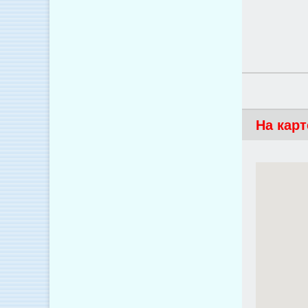
На карт