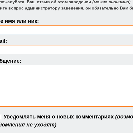
 пожалуйста, Ваш отзыв об этом заведении
(можно анонимно)
ите вопрос администратору заведения, он обязательно Вам б
 имя или ник:
il:
бщение:
Уведомлять меня о новых комментариях
(возмо
домления не уходят)