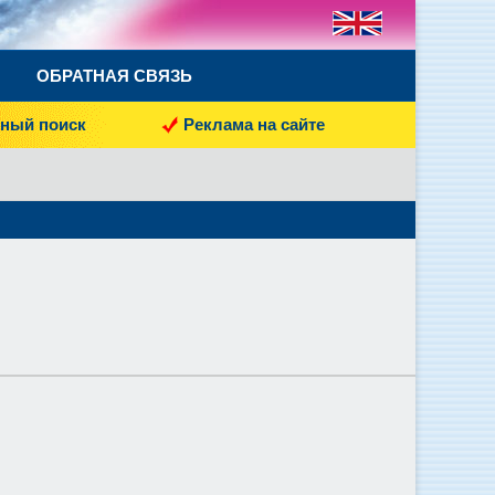
ОБРАТНАЯ СВЯЗЬ
ный поиск
Реклама на сайте