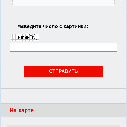
*
Введите число с картинки:
На карте