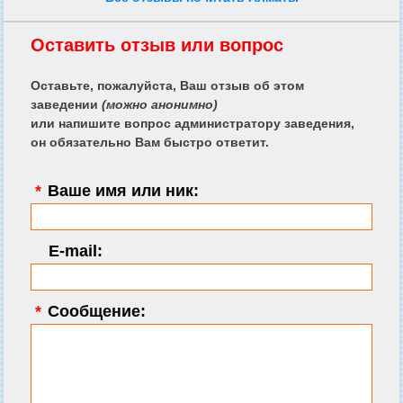
Оставить отзыв или вопрос
Оставьте, пожалуйста, Ваш отзыв об этом
заведении
(можно анонимно)
или напишите вопрос администратору заведения,
он обязательно Вам быстро ответит.
*
Ваше имя или ник:
E-mail:
*
Сообщение: