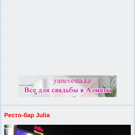
Ресто-бар Julia