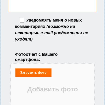
Уведомлять меня о новых
комментариях
(возможно на
некоторые e-mail уведомления не
уходят)
Фотоотчет с Вашего
смартфона:
Загрузить фото