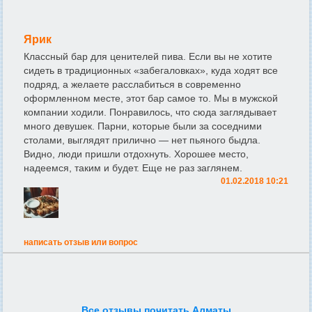
Ярик
Классный бар для ценителей пива. Если вы не хотите
сидеть в традиционных «забегаловках», куда ходят все
подряд, а желаете расслабиться в современно
оформленном месте, этот бар самое то. Мы в мужской
компании ходили. Понравилось, что сюда заглядывает
много девушек. Парни, которые были за соседними
столами, выглядят прилично — нет пьяного быдла.
Видно, люди пришли отдохнуть. Хорошее место,
надеемся, таким и будет. Еще не раз заглянем.
01.02.2018 10:21
написать отзыв или вопрос
Все отзывы почитать Алматы