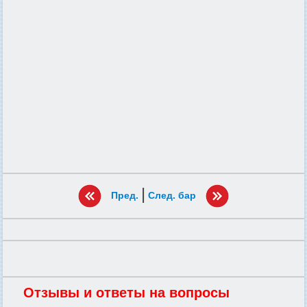
|
Пред.
След. бар
Отзывы и ответы на вопросы