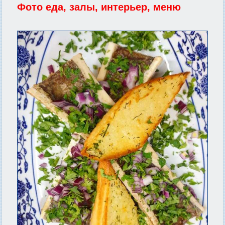
Фото еда, залы, интерьер, меню