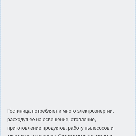
Гостиница потребляет и много электроэнергии,
расходуя ее на освещение, отопление,
приготовление продуктов, работу пылесосов и