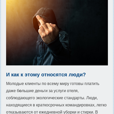
И как к этому относятся люди?
Молодые клиенты по всему миру готовы платить
даже б
о
льшие деньги за услуги отеля,
соблюдающего экологические стандарты. Люди,
находящиеся в краткосрочных командировках, легко
отказываются от ежедневной уборки и стирки. В