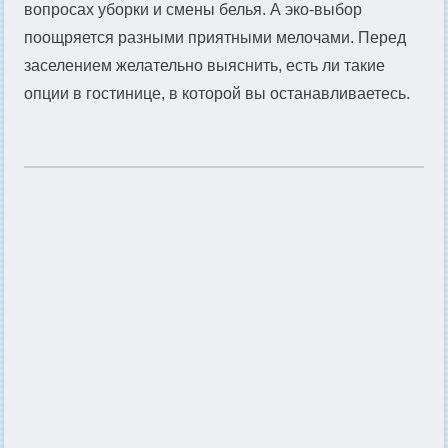
вопросах уборки и смены белья. А эко-выбор
поощряется разными приятными мелочами. Перед
заселением желательно выяснить, есть ли такие
опции в гостинице, в которой вы останавливаетесь.