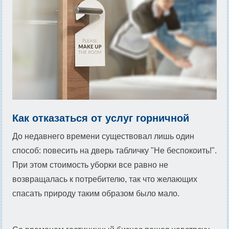
Как отказаться от услуг горничной
До недавнего времени существовал лишь один
способ: повесить на дверь табличку "Не беспокоить!".
При этом стоимость уборки все равно не
возвращалась к потребителю, так что желающих
спасать природу таким образом было мало.