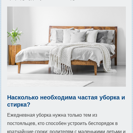
Насколько необходима частая уборка и
стирка?
Ежедневная уборка нужна только тем из
постояльцев, кто способен устроить беспорядок в
кратчайшие сроки: родителям с маленькими детьми и