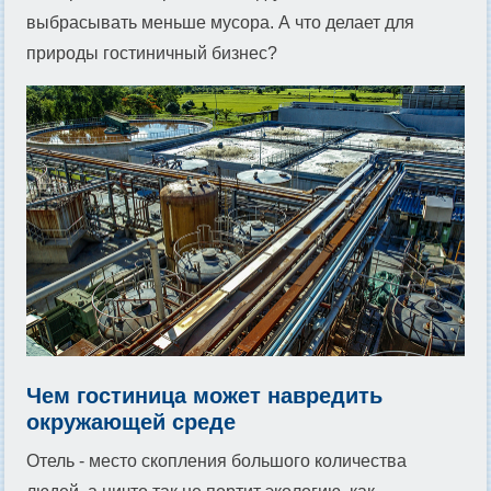
выбрасывать меньше мусора. А что делает для
природы гостиничный бизнес?
Чем гостиница может навредить
окружающей среде
Отель - место скопления большого количества