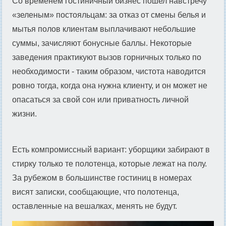
Со временем гостиничный бизнес пошел навстречу
«зеленым» постояльцам: за отказ от смены белья и
мытья полов клиентам выплачивают небольшие
суммы, зачисляют бонусные баллы. Некоторые
заведения практикуют вызов горничных только по
необходимости - таким образом, чистота наводится
ровно тогда, когда она нужна клиенту, и он может не
опасаться за свой сон или приватность личной
жизни.
Есть компромиссный вариант: уборщики забирают в
стирку только те полотенца, которые лежат на полу.
За рубежом в большинстве гостиниц в номерах
висят записки, сообщающие, что полотенца,
оставленные на вешалках, менять не будут.