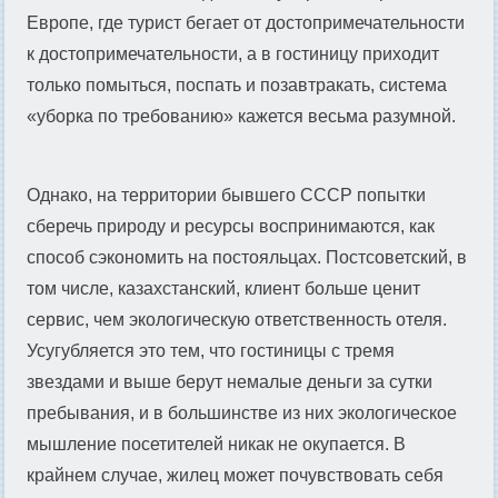
Европе, где турист бегает от достопримечательности
к достопримечательности, а в гостиницу приходит
только помыться, поспать и позавтракать, система
«уборка по требованию» кажется весьма разумной.
Однако, на территории бывшего СССР попытки
сберечь природу и ресурсы воспринимаются, как
способ сэкономить на постояльцах. Постсоветский, в
том числе, казахстанский, клиент больше ценит
сервис, чем экологическую ответственность отеля.
Усугубляется это тем, что гостиницы с тремя
звездами и выше берут немалые деньги за сутки
пребывания, и в большинстве из них экологическое
мышление посетителей никак не окупается. В
крайнем случае, жилец может почувствовать себя