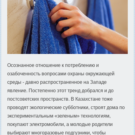
Осознанное отношение к потреблению и
озабоченность вопросами охраны окружающей
среды - давно распространенное на Западе
явление. Постепенно этот тренд добрался и до
постсоветских пространств. В Казахстане тоже
проводят экологические субботники, строят дома по
экспериментальным «зеленым» технологиям,
покупают электромобили, а молодые родители
выбирают многоразовые подгузники, чтобы