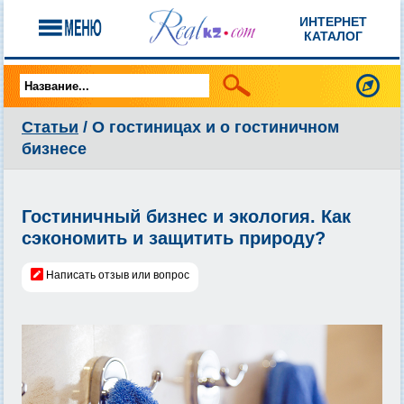
ИНТЕРНЕТ
КАТАЛОГ
Статьи
/ О гостиницах и о гостиничном
бизнесе
Гостиничный бизнес и экология. Как
сэкономить и защитить природу?
Написать отзыв или вопрос