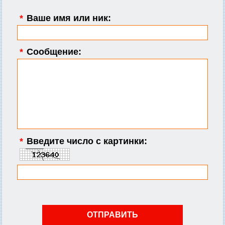
*
Ваше имя или ник:
*
Сообщение:
*
Введите число с картинки: