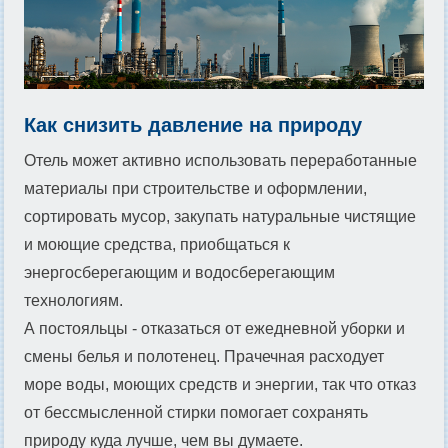
Как снизить давление на природу
Отель может активно использовать переработанные
материалы при строительстве и оформлении,
сортировать мусор, закупать натуральные чистящие
и моющие средства, приобщаться к
энергосберегающим и водосберегающим
технологиям.
А постояльцы - отказаться от ежедневной уборки и
смены белья и полотенец. Прачечная расходует
море воды, моющих средств и энергии, так что отказ
от бессмысленной стирки помогает сохранять
природу куда лучше, чем вы думаете.