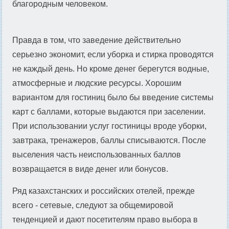
благородным человеком.
Правда в том, что заведение действительно
серьезно экономит, если уборка и стирка проводятся
не каждый день. Но кроме денег берегутся водные,
атмосферные и людские ресурсы. Хорошим
вариантом для гостиниц было бы введение системы
карт с баллами, которые выдаются при заселении.
При использовании услуг гостиницы вроде уборки,
завтрака, тренажеров, баллы списываются. После
выселения часть неиспользованных баллов
возвращается в виде денег или бонусов.
Ряд казахстанских и российских отелей, прежде
всего - сетевые, следуют за общемировой
тенденцией и дают посетителям право выбора в