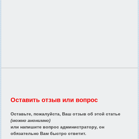
Оставить отзыв или вопрос
Оставьте, пожалуйста, Ваш отзыв об этой статье
(можно анонимно)
или напишите вопрос администратору, он
обязательно Вам быстро ответит.