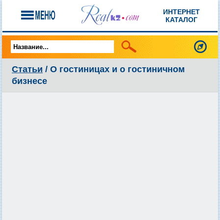
ИНТЕРНЕТ
КАТАЛОГ
Статьи
/ О гостиницах и о гостиничном
бизнесе