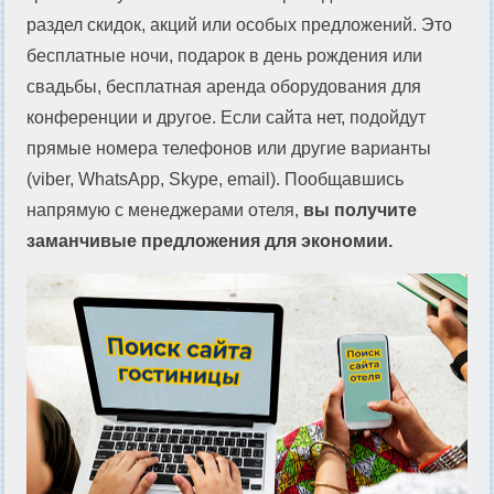
раздел скидок, акций или особых предложений. Это
бесплатные ночи, подарок в день рождения или
свадьбы, бесплатная аренда оборудования для
конференции и другое. Если сайта нет, подойдут
прямые номера телефонов или другие варианты
(viber, WhatsApp, Skype, email). Пообщавшись
напрямую с менеджерами отеля,
вы получите
заманчивые предложения для экономии.