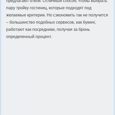
предлагают отели. Отличный способ, чтобы выбрать
пару тройку гостиниц, которые подходят под
желаемые критерии. Но сэкономить так не получится
– большинство подобных сервисов, как букинг,
работают как посредники, получая за бронь
определенный процент.