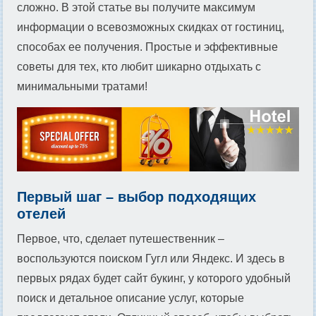
сложно. В этой статье вы получите максимум
информации о всевозможных скидках от гостиниц,
способах ее получения. Простые и эффективные
советы для тех, кто любит шикарно отдыхать с
минимальными тратами!
Первый шаг – выбор подходящих
отелей
Первое, что, сделает путешественник –
воспользуются поиском Гугл или Яндекс. И здесь в
первых рядах будет сайт букинг, у которого удобный
поиск и детальное описание услуг, которые