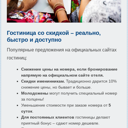
Гостиница со скидкой – реально,
быстро и доступно
Популярные предложения на официальных сайтах
гостиниц:
Снижение цены на номера, если бронирование
напрямую на официальном сайте отеля.
Скидки именинникам.
Традиционно дарится 10%
снижение цены, но бывает и больше.
Молодожены
могут получить специальный номер
за полцены!
Уменьшение стоимости при заказе номера от
5
суток
.
Для постоянных клиентов
гостиницы делают
приятный бонус – сдают номер дешевле.