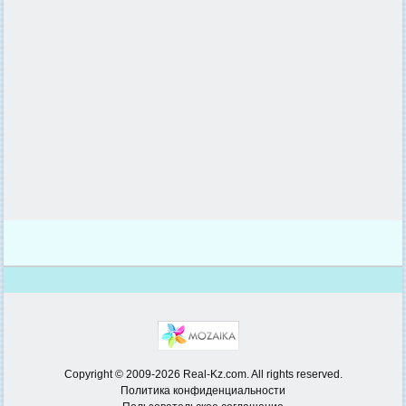
Copyright © 2009-2026 Real-Kz.com. All rights reserved.
Политика конфиденциальности