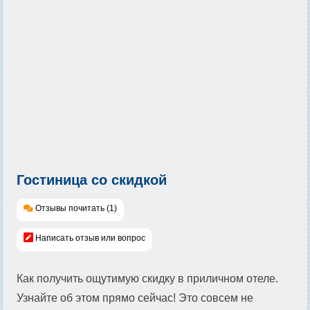
Гостиница со скидкой
Отзывы почитать (1)
Написать отзыв или вопрос
Как получить ощутимую скидку в приличном отеле.
Узнайте об этом прямо сейчас! Это совсем не