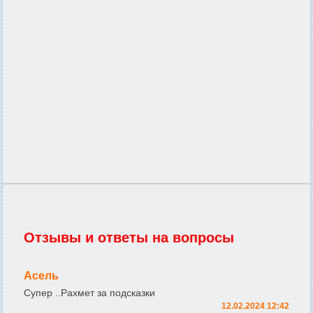
Отзывы и ответы на вопросы
Асель
Супер ..Рахмет за подсказки
12.02.2024 12:42