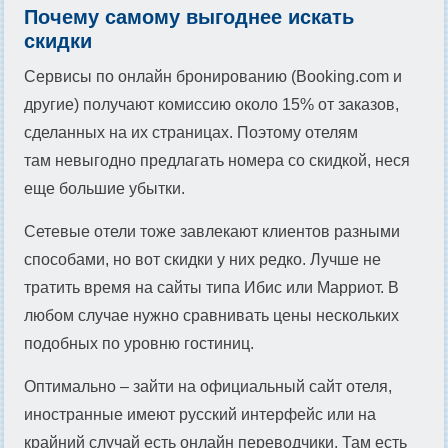
Почему самому выгоднее искать
скидки
Сервисы по онлайн бронированию (Booking.com и
другие) получают комиссию около 15% от заказов,
сделанных на их страницах. Поэтому отелям
там невыгодно предлагать номера со скидкой, неся
еще большие убытки.
Сетевые отели тоже завлекают клиентов разными
способами, но вот скидки у них редко. Лучше не
тратить время на сайты типа Ибис или Марриот. В
любом случае нужно сравнивать цены нескольких
подобных по уровню гостиниц.
Оптимально – зайти на официальный сайт отеля,
иностранные имеют русский интерфейс или на
крайний случай есть онлайн переводчики. Там есть