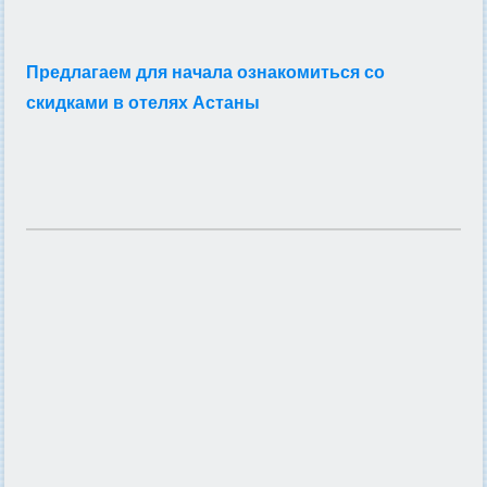
Предлагаем для начала ознакомиться со
скидками в отелях Астаны