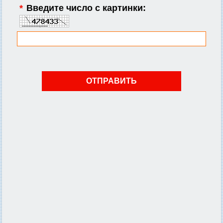
*
Введите число с картинки: