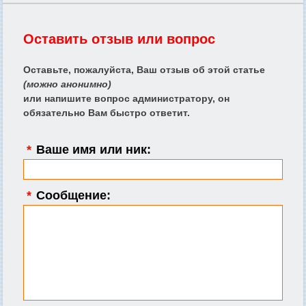
Оставить отзыв или вопрос
Оставьте, пожалуйста, Ваш отзыв об этой статье
(можно анонимно)
или напишите вопрос администратору, он
обязательно Вам быстро ответит.
*
Ваше имя или ник:
*
Сообщение: