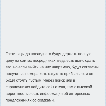
Гостиницы до последнего будут держать полную
цену на сайтах посредниках, ведь есть шанс сдать
его, но если выйти на них напрямую, будут согласны
получить с номера хоть какую-то прибыль, чем он
будет стоять пустым. Через поиск или в
справочниках найдите сайт отеля, там с высокой
вероятностью есть информация об интересных
предложениях со скидками.