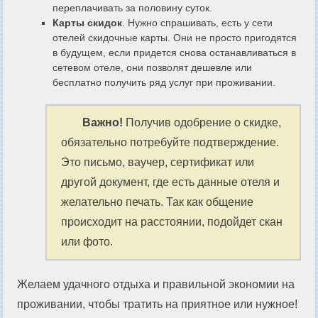
переплачивать за половину суток.
Карты скидок
. Нужно спрашивать, есть у сети
отелей скидочные карты. Они не просто пригодятся
в будущем, если придется снова останавливаться в
сетевом отеле, они позволят дешевле или
бесплатно получить ряд услуг при проживании.
Важно!
Получив одобрение о скидке,
обязательно потребуйте подтверждение.
Это письмо, ваучер, сертификат или
другой документ, где есть данные отеля и
желательно печать. Так как общение
происходит на расстоянии, подойдет скан
или фото.
Желаем удачного отдыха и правильной экономии на
проживании, чтобы тратить на приятное или нужное!