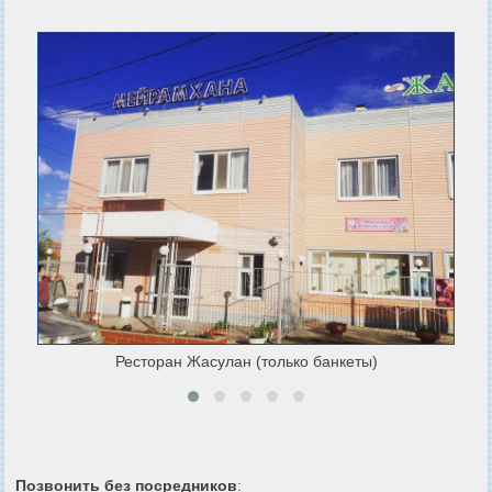
Ресторан Жасулан (только банкеты)
Позвонить без посредников
: