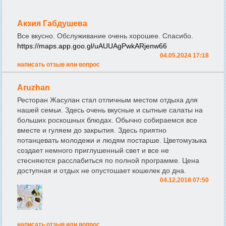
Акзия Габдушева
Все вкусно. Обслуживание очень хорошее. Спасибо.
https://maps.app.goo.gl/uAUUAgPwkARjenw66
04.05.2024 17:18
написать отзыв или вопрос
Aruzhan
Ресторан Жасулан стал отличным местом отдыха для
нашей семьи. Здесь очень вкусные и сытные салаты на
больших роскошных блюдах. Обычно собираемся все
вместе и гуляем до закрытия. Здесь приятно
потанцевать молодежи и людям постарше. Цветомузыка
создает немного приглушенный свет и все не
стесняются расслабиться по полной программе. Цена
доступная и отдых не опустошает кошелек до дна.
04.12.2018 07:50
написать отзыв или вопрос