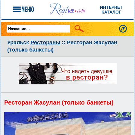
ИНТЕРНЕТ
КАТАЛОГ
Уральск
Рестораны
:: Ресторан Жасулан
(только банкеты)
Ресторан Жасулан (только банкеты)