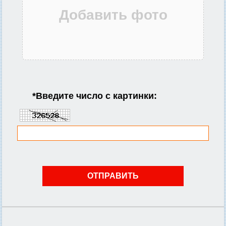
*
Введите число с картинки: