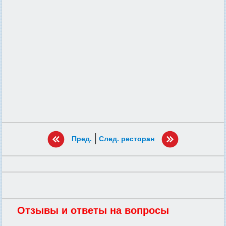
|
Пред.
След. ресторан
Отзывы и ответы на вопросы