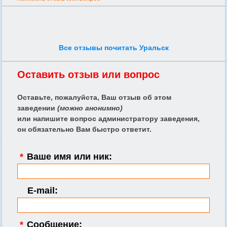
Все отзывы почитать Уральск
Оставить отзыв или вопрос
Оставьте, пожалуйста, Ваш отзыв об этом
заведении
(можно анонимно)
или напишите вопрос администратору заведения,
он обязательно Вам быстро ответит.
*
Ваше имя или ник:
E-mail:
*
Сообщение: