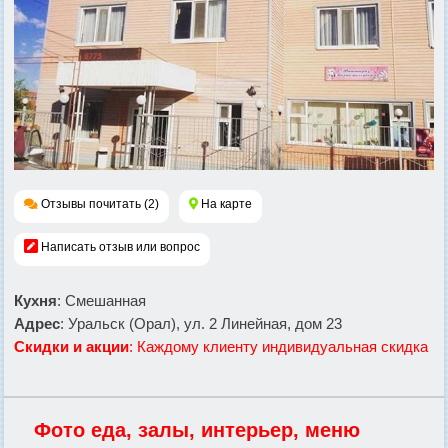
Отзывы почитать (2)
На карте
Написать отзыв или вопрос
Кухня
: Смешанная
Адрес
: Уральск (Орал), ул. 2 Линейная, дом 23
Скидки и акции
: Каждому клиенту индивидуальная скидка
Фото еда, залы, интерьер, меню