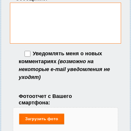
Уведомлять меня о новых
комментариях
(возможно на
некоторые e-mail уведомления не
уходят)
Фотоотчет с Вашего
смартфона:
Загрузить фото