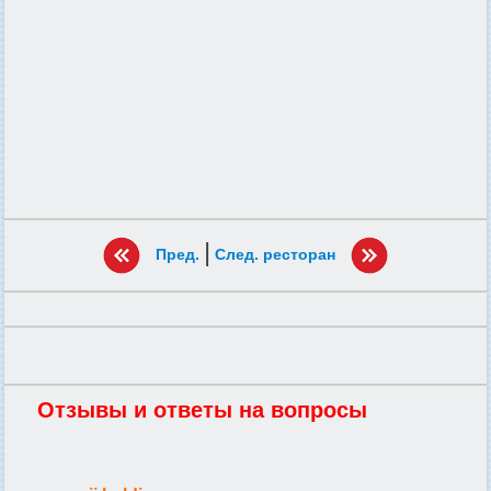
|
Пред.
След. ресторан
Отзывы и ответы на вопросы