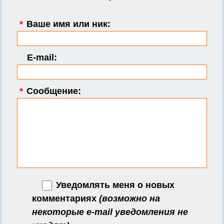
*
Ваше имя или ник:
E-mail:
*
Сообщение:
Уведомлять меня о новых
комментариях
(возможно на
некоторые e-mail уведомления не