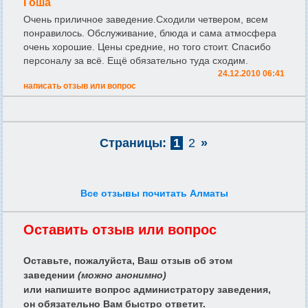
Гоша
Очень приличное заведение.Сходили четвером, всем
понравилось. Обслуживание, блюда и сама атмосфера
очень хорошие. Цены средние, но того стоит. Спасибо
персоналу за всё. Ещё обязательно туда сходим.
24.12.2010 06:41
написать отзыв или вопрос
Страницы:
1
2
»
Все отзывы почитать Алматы
Оставить отзыв или вопрос
Оставьте, пожалуйста, Ваш отзыв об этом
заведении
(можно анонимно)
или напишите вопрос администратору заведения,
он обязательно Вам быстро ответит.