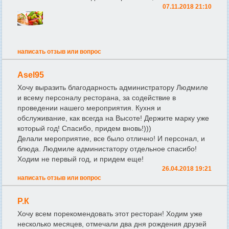
07.11.2018 21:10
написать отзыв или вопрос
Asel95
Хочу выразить благодарность администратору Людмиле
и всему персоналу ресторана, за содействие в
проведении нашего мероприятия. Кухня и
обслуживание, как всегда на Высоте! Держите марку уже
который год! Спасибо, придем вновь!)))
Делали мероприятие, все было отлично! И персонал, и
блюда. Людмиле администатору отдельное спасибо!
Ходим не первый год, и придем еще!
26.04.2018 19:21
написать отзыв или вопрос
Р.К
Хочу всем порекомендовать этот ресторан! Ходим уже
несколько месяцев, отмечали два дня рождения друзей