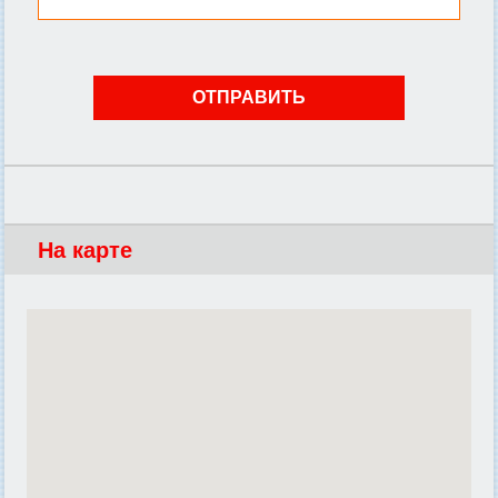
На карте