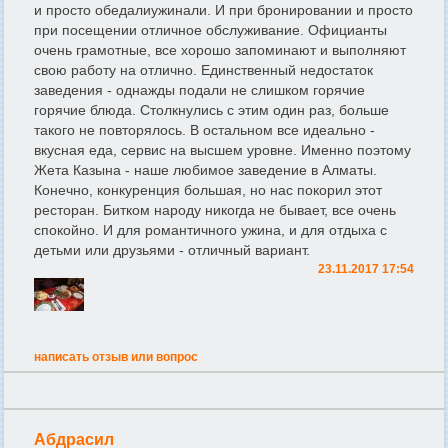
и просто обедалиужинали. И при бронировании и просто
при посещении отличное обслуживание. Официанты
очень грамотные, все хорошо запоминают и выполняют
свою работу на отлично. Единственный недостаток
заведения - однажды подали не слишком горячие
горячие блюда. Столкнулись с этим один раз, больше
такого не повторялось. В остальном все идеально -
вкусная еда, сервис на высшем уровне. Именно поэтому
Жета Казына - наше любимое заведение в Алматы.
Конечно, конкуренция большая, но нас покорил этот
ресторан. Битком народу никогда не бывает, все очень
спокойно. И для романтичного ужина, и для отдыха с
детьми или друзьями - отличный вариант.
23.11.2017 17:54
написать отзыв или вопрос
Абдрасил