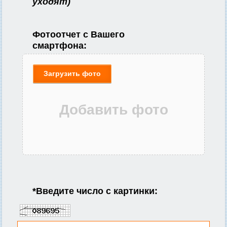
уходят)
Фотоотчет с Вашего
смартфона:
Загрузить фото
*
Введите число с картинки: