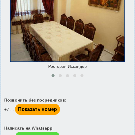
Ресторан Искандер
Позвонить без посредников
:
Показать номер
+7 ...
Написать на Whatsapp
: