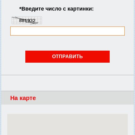
*
Введите число с картинки:
На карте