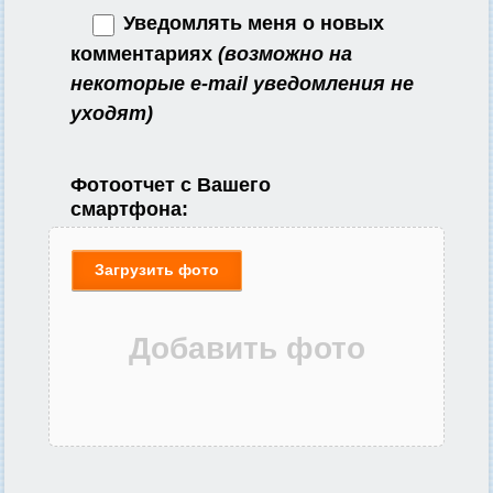
Уведомлять меня о новых
комментариях
(возможно на
некоторые e-mail уведомления не
уходят)
Фотоотчет с Вашего
смартфона:
Загрузить фото