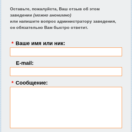
Оставьте, пожалуйста, Ваш отзыв об этом
заведении
(можно анонимно)
или напишите вопрос администратору заведения,
он обязательно Вам быстро ответит.
*
Ваше имя или ник:
E-mail:
*
Сообщение: