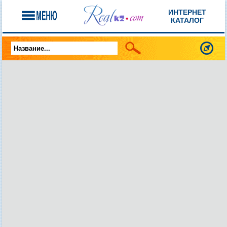
ИНТЕРНЕТ
КАТАЛОГ