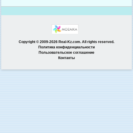
Copyright © 2009-2026 Real-Kz.com. All rights reserved.
Политика конфиденциальности
Пользовательское соглашение
Контакты