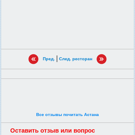
|
Пред.
След. ресторан
Все отзывы почитать Астана
Оставить отзыв или вопрос