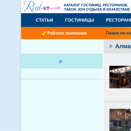
СТАТЬИ
ГОСТИНИЦЫ
РЕСТОРА
Рейтинг внимания
Поиск по с
Алма