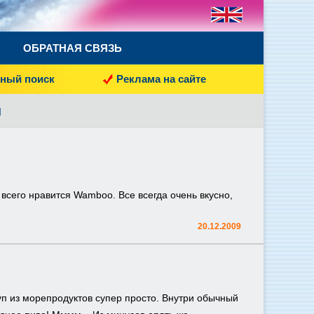
ОБРАТНАЯ СВЯЗЬ
ный поиск
Реклама на сайте
ы
всего нравится Wamboo. Все всегда очень вкусно,
20.12.2009
уп из морепродуктов супер просто. Внутри обычный