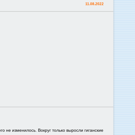
11.08.2022
го не изменилось. Вокруг только выросли гиганские