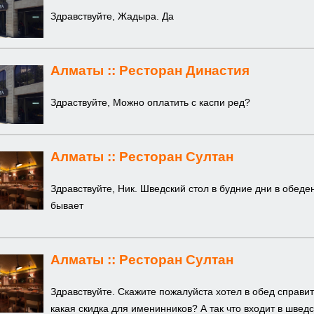
Здравствуйте, Жадыра. Да
Алматы ::
Ресторан Династия
Здраствуйте, Можно оплатить с каспи ред?
Алматы ::
Ресторан Султан
Здравствуйте, Ник. Шведский стол в будние дни в обеде
бывает
Алматы ::
Ресторан Султан
Здравствуйте. Скажите пожалуйста хотел в обед справить
какая скидка для именинников? А так что входит в швед