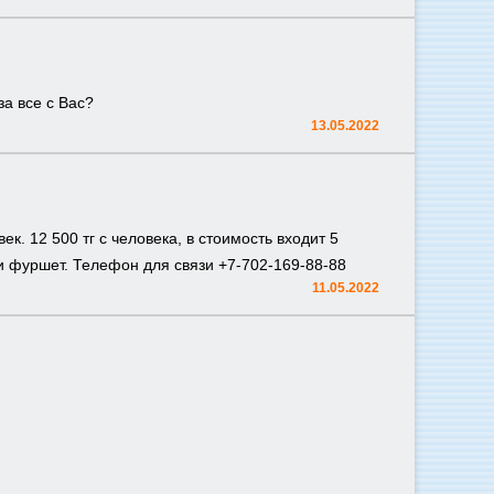
за все с Вас?
13.05.2022
к. 12 500 тг с человека, в стоимость входит 5
 и фуршет. Телефон для связи +7-702-169-88-88
11.05.2022