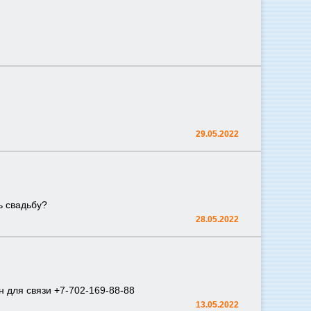
29.05.2022
ь свадьбу?
28.05.2022
н для связи +7-702-169-88-88
13.05.2022