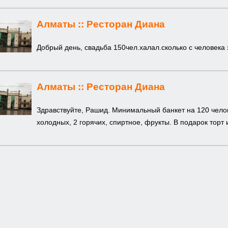
Алматы ::
Ресторан Диана
Добрый день, свадьба 150чел.халал.сколько с человека 
Алматы ::
Ресторан Диана
Здравствуйте, Рашид. Минимальный банкет на 120 челове
холодных, 2 горячих, спиртное, фрукты. В подарок торт