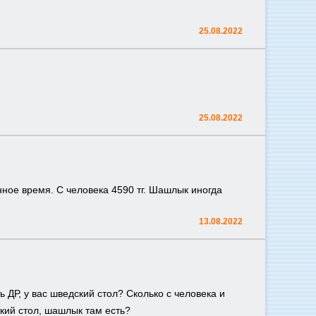
25.08.2022
25.08.2022
нное время. С человека 4590 тг. Шашлык иногда
13.08.2022
 ДР, у вас шведский стол? Сколько с человека и
ский стол, шашлык там есть?