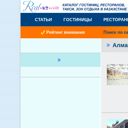
СТАТЬИ
ГОСТИНИЦЫ
РЕСТОРА
Рейтинг внимания
Поиск по с
Алма