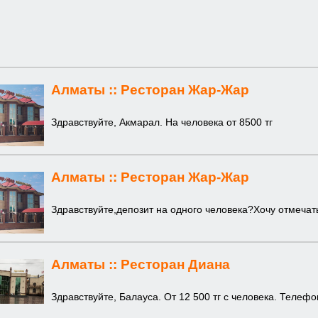
Алматы ::
Ресторан Жар-Жар
Здравствуйте, Акмарал. На человека от 8500 тг
Алматы ::
Ресторан Жар-Жар
Здравствуйте,депозит на одного человека?Хочу отмечат
Алматы ::
Ресторан Диана
Здравствуйте, Балауса. От 12 500 тг с человека. Телефо