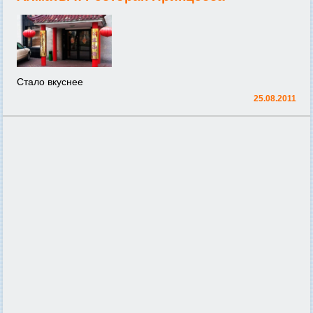
Стало вкуснее
25.08.2011