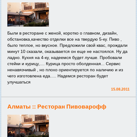
Были в ресторане с женой, коротко о главном, дизайн,
обстановка,качество отделки все на твердую 5-ку. Пиво ,
было теплое, но вкусное. Предложили свой квас, прождали
минут 10 сказали, оказывается он еще не настоялся. Ну да
ладно. Кухня на 4-ку, надеемся будет лучше. Пробовали
стейки и курицу,.... Курица просто оболденная... Сервис
ненавязчивый , но плохо ориентируется по наличию и из
чего изготовлена еда..... Надемся ресторан будет
улучшаться
15.08.2011
Алматы ::
Ресторан Пивоварофф