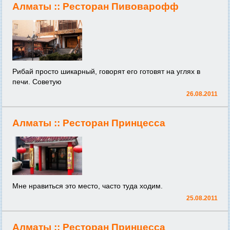
Алматы ::
Ресторан Пивоварофф
Рибай просто шикарный, говорят его готовят на углях в
печи. Советую
26.08.2011
Алматы ::
Ресторан Принцесса
Мне нравиться это место, часто туда ходим.
25.08.2011
Алматы ::
Ресторан Принцесса