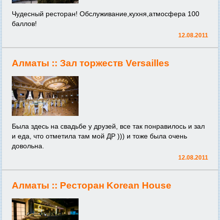
Чудесный ресторан! Обслуживание,кухня,атмосфера 100
баллов!
12.08.2011
Алматы ::
Зал торжеств Versailles
Была здесь на свадьбе у друзей, все так понравилось и зал
и еда, что отметила там мой ДР ))) и тоже была очень
довольна.
12.08.2011
Алматы ::
Ресторан Korean House