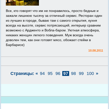
Все, кто говорят что им не понравилось, просто бедные и
зажали лишнюю тысячу за отличный сервис. Ресторан один
из лучших в городе, бываю там с самого открытия, кухня
всегда на высоте, сервис потрясающий, интерьер сравним
возможно с Ардженто и Вобла-баром. Уютная атмосфера,
никаких женщин легкого поведения. Муж всегда очень
доволен тем, как они готовят мясо, обожает стейки в
Барбарисе)
10.08.2011
Страницы:
«
94
95
96
97
98
99
100
»