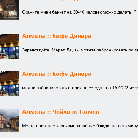
Скажите мини банкет на 30-40 человек можно делать .? 
Алматы ::
Кафе Динара
Здравствуйте, Марат. Да, вы можете забронировать по т
Алматы ::
Кафе Динара
можно забронировать столик на сегодня на 19.00 (3 чел
Алматы ::
Чайхана Тапчан
Место приятное красивые дешёвые блюда, но есть мину