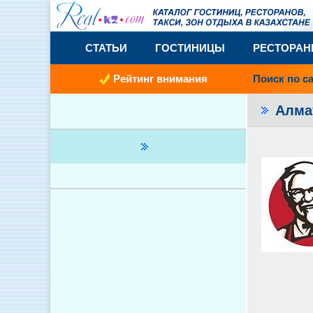
СТАТЬИ
ГОСТИНИЦЫ
РЕСТОРА
Рейтинг внимания
Поиск по с
Алма