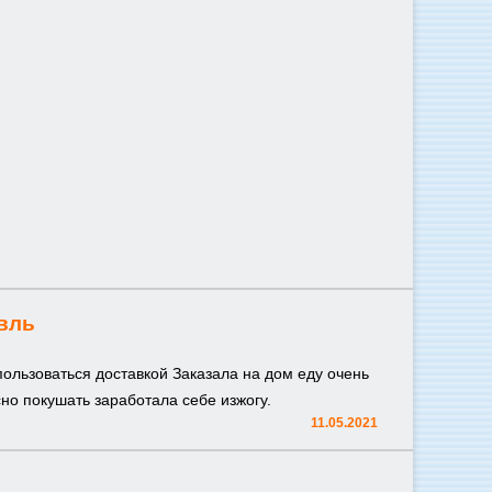
вль
пользоваться доставкой Заказала на дом еду очень
но покушать заработала себе изжогу.
11.05.2021