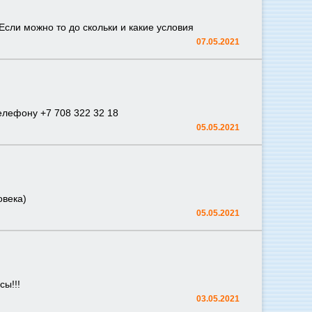
Если можно то до скольки и какие условия
07.05.2021
елефону +7 708 322 32 18
05.05.2021
овека)
05.05.2021
сы!!!
03.05.2021