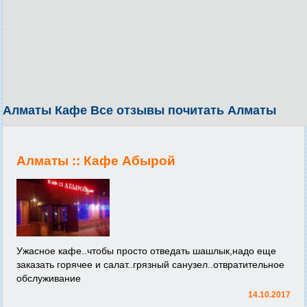
Алматы Кафе Все отзывы почитать Алматы
Алматы ::
Кафе Абырой
Ужасное кафе..чтобы просто отведать шашлык,надо еще
заказать горячее и салат..грязный санузел..отвратительное
обслуживание
14.10.2017