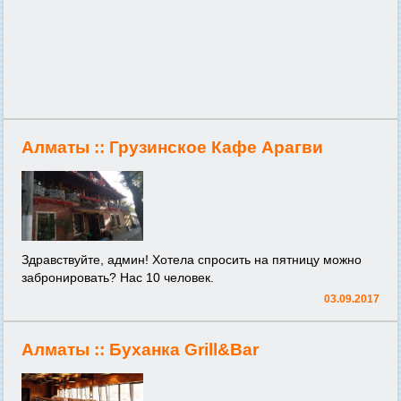
Алматы ::
Грузинское Кафе Арагви
Здравствуйте, админ! Хотела спросить на пятницу можно
забронировать? Нас 10 человек.
03.09.2017
Алматы ::
Буханка Grill&Bar