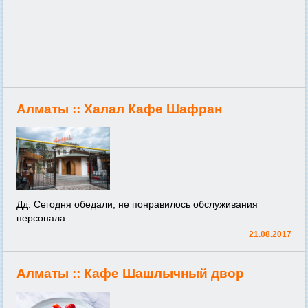
Алматы ::
Халал Кафе Шафран
Дд. Сегодня обедали, не понравилось обслуживания
персонала
21.08.2017
Алматы ::
Кафе Шашлычный двор