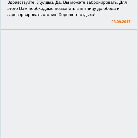
Здравствуйте, Жулдыз. Да, Вы можете забронировать. Для
этого Вам необходимо позвонить в пятницу до обеда и
зарезервировать столик. Хорошего отдыха!
03.09.2017