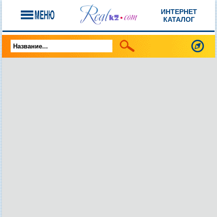
ИНТЕРНЕТ
КАТАЛОГ