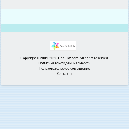
Copyright © 2009-2026 Real-Kz.com. All rights reserved.
Политика конфиденциальности
Пользовательское соглашение
Контакты