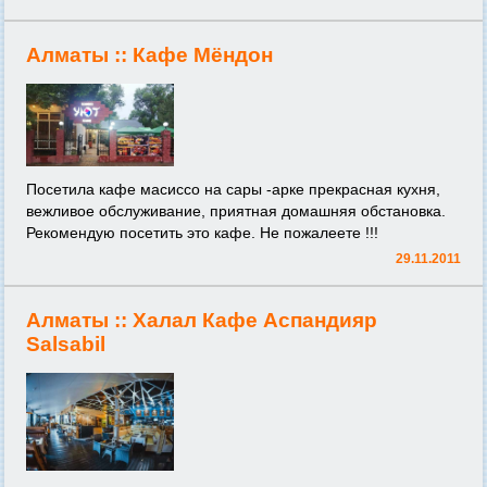
Алматы ::
Кафе Мёндон
Посетила кафе масиссо на сары -арке прекрасная кухня,
вежливое обслуживание, приятная домашняя обстановка.
Рекомендую посетить это кафе. Не пожалеете !!!
29.11.2011
Алматы ::
Халал Кафе Аспандияр
Salsabil