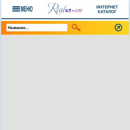
ИНТЕРНЕТ
КАТАЛОГ