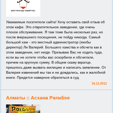
Уважаемые посетители сайта! Хочу оставить свой отзыв об
этом кафе. Это отвратительное заведение, где очень
плохое обслуживание. Я там тоже была несколько раз, но
после вчерашнего посещения, не пойду никогда. Самый
большой хам - это местный администратор (якобы
директор) Ли Валерий. Большего хамства и обсчета как в
этом заведении, нет нигде. Призываю Вас не ходить туда,
если вы не хотите чтобы вас оскорбили и обсчитали,
причем на крупную сумму. В общем скажу вкратце,
пришлось даже вызвать милицию и написать заявление. От
Валерия извинений мы так и не дождались, как и жалобной
книги. Придется наверное обратиться в суд.
16.12.2011
Алматы ::
Асхана Paradise