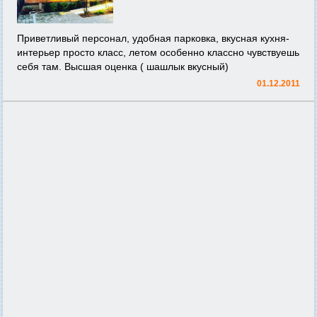
Приветливый персонал, удобная парковка, вкусная кухня-
интерьер просто класс, летом особенно классно чувствуешь
себя там. Высшая оценка ( шашлык вкусный)
01.12.2011