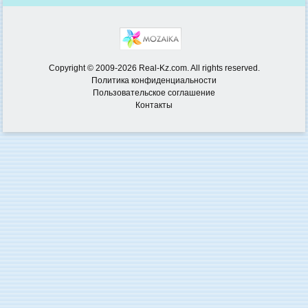
Copyright © 2009-2026 Real-Kz.com. All rights reserved.
Политика конфиденциальности
Пользовательское соглашение
Контакты