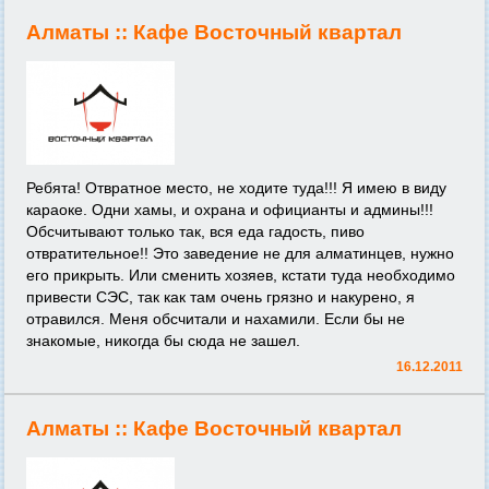
Алматы ::
Кафе Восточный квартал
Ребята! Отвратное место, не ходите туда!!! Я имею в виду
караоке. Одни хамы, и охрана и официанты и админы!!!
Обсчитывают только так, вся еда гадость, пиво
отвратительное!! Это заведение не для алматинцев, нужно
его прикрыть. Или сменить хозяев, кстати туда необходимо
привести СЭС, так как там очень грязно и накурено, я
отравился. Меня обсчитали и нахамили. Если бы не
знакомые, никогда бы сюда не зашел.
16.12.2011
Алматы ::
Кафе Восточный квартал