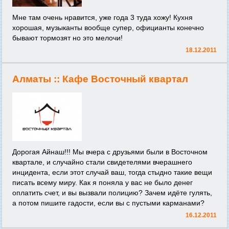
Мне там очень нравится, уже года 3 туда хожу! Кухня
хорошая, музыканты вообще супер, официанты конечно
бывают тормозят но это мелочи!
18.12.2011
Алматы ::
Кафе Восточный квартал
Дорогая Айнаш!!! Мы вчера с друзьями были в Восточном
квартале, и случайно стали свидетелями вчерашнего
инцидента, если этот случай ваш, тогда стыдно такие вещи
писать всему миру. Как я поняла у вас не было денег
оплатить счет, и вы вызвали полицию? Зачем идёте гулять,
а потом пишите гадости, если вы с пустыми карманами?
16.12.2011