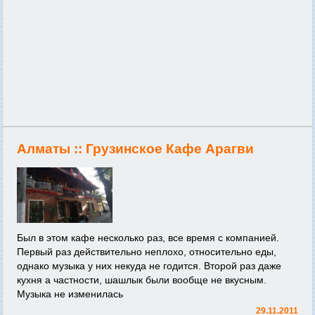
Алматы ::
Грузинское Кафе Арагви
Был в этом кафе несколько раз, все время с компанией.
Первый раз действительно неплохо, относительно еды,
однако музыка у них некуда не годится. Второй раз даже
кухня а частности, шашлык были вообще не вкусным.
Музыка не изменилась
29.11.2011