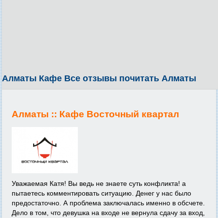
Алматы Кафе Все отзывы почитать Алматы
Алматы ::
Кафе Восточный квартал
Уважаемая Катя! Вы ведь не знаете суть конфликта! а
пытаетесь комментировать ситуацию. Денег у нас было
предостаточно. А проблема заключалась именно в обсчете.
Дело в том, что девушка на входе не вернула сдачу за вход,