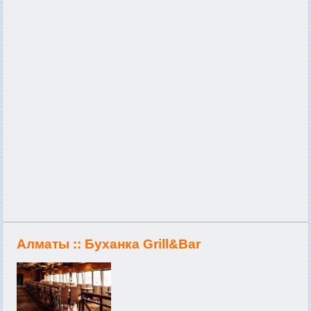
Алматы ::
Буханка Grill&Bar