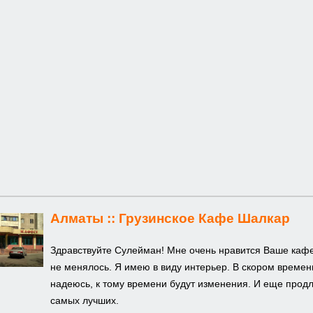
Алматы ::
Грузинское Кафе Шалкар
Здравствуйте Сулейман! Мне очень нравится Ваше кафе
не менялось. Я имею в виду интерьер. В скором времен
надеюсь, к тому времени будут изменения. И еще продл
самых лучших.