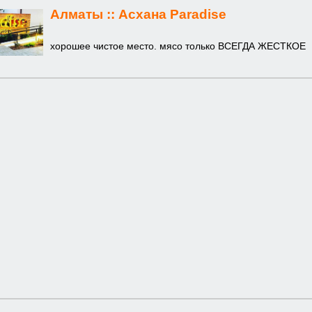
Алматы ::
Асхана Paradise
хорошее чистое место. мясо только ВСЕГДА ЖЕСТКОЕ