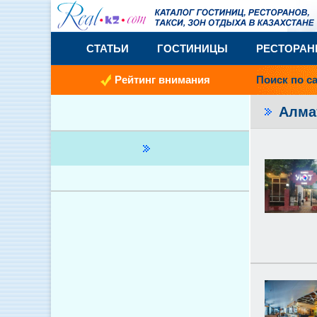
СТАТЬИ
ГОСТИНИЦЫ
РЕСТОРА
Рейтинг внимания
Поиск по с
Алма