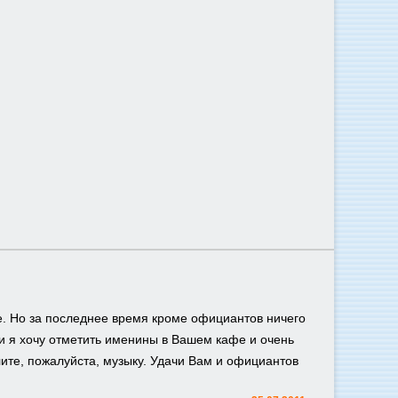
. Но за последнее время кроме официантов ничего
и я хочу отметить именины в Вашем кафе и очень
ите, пожалуйста, музыку. Удачи Вам и официантов