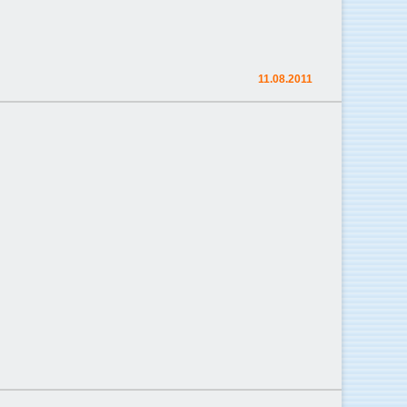
11.08.2011