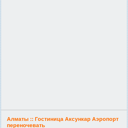
Алматы ::
Гостиница Аксункар Аэропорт
переночевать