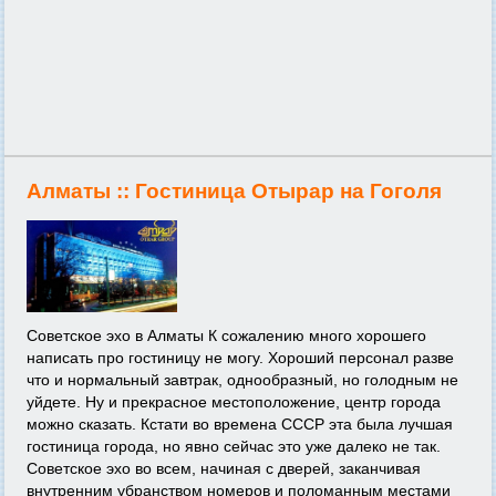
Алматы ::
Гостиница Отырар на Гоголя
Советское эхо в Алматы К сожалению много хорошего
написать про гостиницу не могу. Хороший персонал разве
что и нормальный завтрак, однообразный, но голодным не
уйдете. Ну и прекрасное местоположение, центр города
можно сказать. Кстати во времена СССР эта была лучшая
гостиница города, но явно сейчас это уже далеко не так.
Советское эхо во всем, начиная с дверей, заканчивая
внутренним убранством номеров и поломанным местами