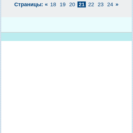
Страницы:
«
18
19
20
21
22
23
24
»