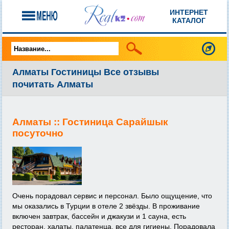
ИНТЕРНЕТ
КАТАЛОГ
Алматы Гостиницы Все отзывы
почитать Алматы
Алматы ::
Гостиница Сарайшык
посуточно
Очень порадовал сервис и персонал. Было ощущение, что
мы оказались в Турции в отеле 2 звёзды. В проживание
включен завтрак, бассейн и джакузи и 1 сауна, есть
ресторан, халаты, палатенца, все для гигиены. Порадовала