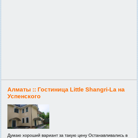
Алматы ::
Гостиница Little Shangri-La на
Успенского
Думаю хороший вариант за такую цену Останавливались в