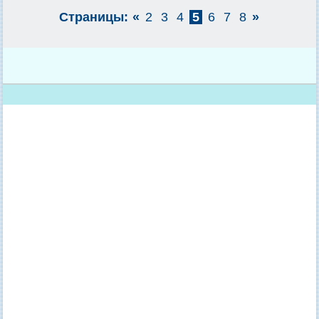
Страницы:
«
2
3
4
5
6
7
8
»