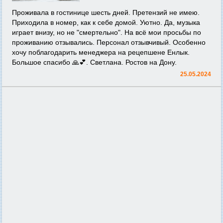
Проживала в гостинице шесть дней. Претензий не имею.
Приходила в номер, как к себе домой. Уютно. Да, музыка
играет внизу, но не "смертельно". На всё мои просьбы по
проживанию отзывались. Персонал отзывчивый. Особенно
хочу поблагодарить менеджера на рецепшене Енлык.
Большое спасибо 🙏💕. Светлана. Ростов на Дону.
25.05.2024