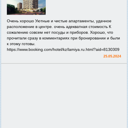
Очень хорошо Уютные и чистые апартаменты, удачное
расположение в центре. очень адекватная стоимость К
сожалению совсем нет посуды и приборов. Хорошо, что
прочитали сразу в комментариях при бронировании и были
к этому готовы.
https://www.booking.com/hotel/kz/lamiya.ru.html?aid=8130309
25.05.2024