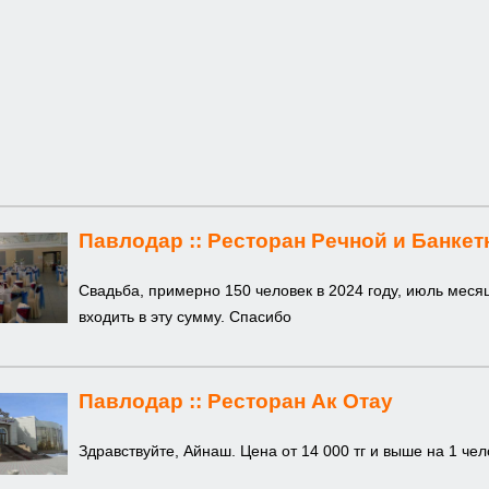
Павлодар ::
Ресторан Речной и Банкет
Свадьба, примерно 150 человек в 2024 году, июль месяц
входить в эту сумму. Спасибо
Павлодар ::
Ресторан Ак Отау
Здравствуйте, Айнаш. Цена от 14 000 тг и выше на 1 че