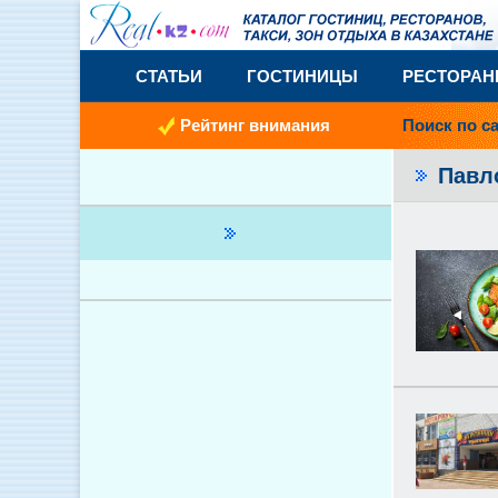
СТАТЬИ
ГОСТИНИЦЫ
РЕСТОРА
Рейтинг внимания
Поиск по с
Павл