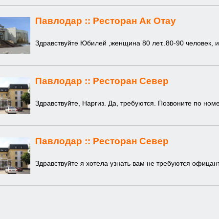
Павлодар ::
Ресторан Ак Отау
Здравствуйте Юбилей ,женщина 80 лет..80-90 человек, 
Павлодар ::
Ресторан Север
Здравствуйте, Наргиз. Да, требуются. Позвоните по ном
Павлодар ::
Ресторан Север
Здравствуйте я хотела узнать вам не требуются офицан