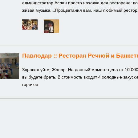
администратор Аслан просто находка для ресторана: все
живая музыка....Процветания вам, наш любимый рестор
Павлодар ::
Ресторан Речной и Банкет
Здравствуйте, Жанар. На данный момент цена от 10 000 т
вы будете брать. В стоимость входит 4 холодные закуск
горячее.