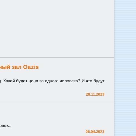
ный зал Oazis
. Какой будет цена за одного человека? И что будут
28.11.2023
ловека
06.04.2023