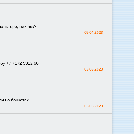
июль, средний чек?
05.04.2023
еру +7 7172 5312 66
03.03.2023
ты на банкетах
03.03.2023