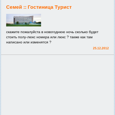
Семей ::
Гостиница Турист
скажите пожалуйста в новогоднюю ночь сколько будет
стоить полу-люкс номера или люкс ? также как там
написано или изменятся ?
25.12.2012