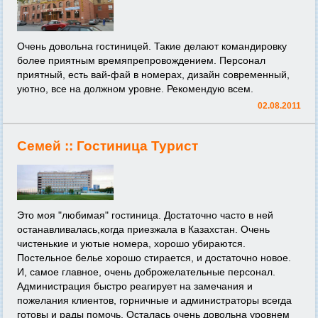
Очень довольна гостиницей. Такие делают командировку
более приятным времяпрепровождением. Персонал
приятный, есть вай-фай в номерах, дизайн современный,
уютно, все на должном уровне. Рекомендую всем.
02.08.2011
Семей ::
Гостиница Турист
Это моя "любимая" гостиница. Достаточно часто в ней
останавливалась,когда приезжала в Казахстан. Очень
чистенькие и уютые номера, хорошо убираются.
Постельное белье хорошо стирается, и достаточно новое.
И, самое главное, очень доброжелательные персонал.
Администрация быстро реагирует на замечания и
пожелания клиентов, горничные и администраторы всегда
готовы и рады помочь. Осталась очень довольна уровнем