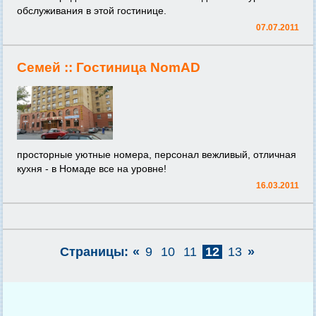
обслуживания в этой гостинице.
07.07.2011
Семей ::
Гостиница NomAD
просторные уютные номера, персонал вежливый, отличная
кухня - в Номаде все на уровне!
16.03.2011
Страницы:
«
9
10
11
12
13
»