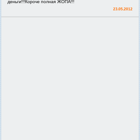
деньги!!!Короче полная ЖОПА!!!
23.05.2012