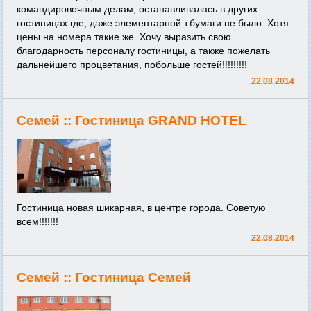
командировочным делам, останавливалась в других
гостиницах где, даже элементарной т.бумаги не было. Хотя
цены на номера такие же. Хочу выразить свою
благодарность персоналу гостиницы, а также пожелать
дальнейшего процветания, побольше гостей!!!!!!!!!
22.08.2014
Семей ::
Гостиница GRAND HOTEL
Гостиница новая шикарная, в центре города. Советую
всем!!!!!!!
22.08.2014
Семей ::
Гостиница Семей