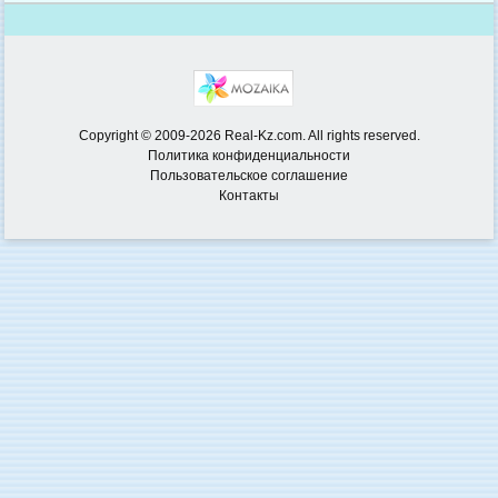
Copyright © 2009-2026 Real-Kz.com. All rights reserved.
Политика конфиденциальности
Пользовательское соглашение
Контакты