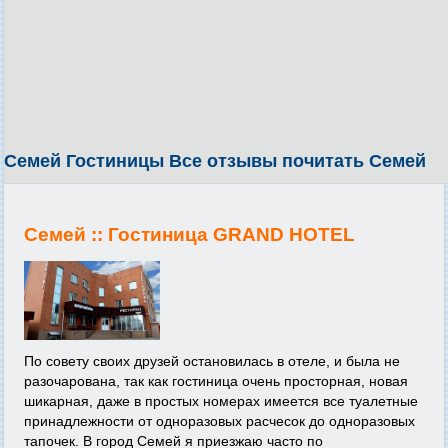
Семей Гостиницы Все отзывы почитать Семей
Семей ::
Гостиница GRAND HOTEL
По совету своих друзей остановилась в отеле, и была не
разочарована, так как гостиница очень просторная, новая
шикарная, даже в простых номерах имеется все туалетные
принадлежности от одноразовых расчесок до одноразовых
тапочек. В город Семей я приезжаю часто по