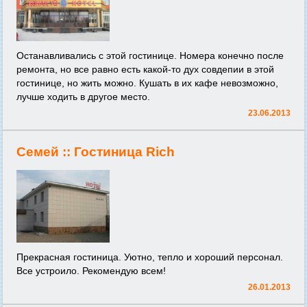
Останавливались с этой гостинице. Номера конечно после
ремонта, но все равно есть какой-то дух совдепии в этой
гостинице, но жить можно. Кушать в их кафе невозможно,
лучше ходить в другое место.
23.06.2013
Семей ::
Гостиница Rich
Прекрасная гостиница. Уютно, тепло и хороший персонал.
Все устроило. Рекомендую всем!
26.01.2013