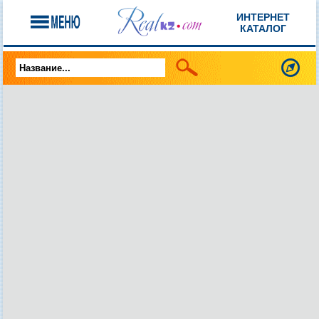
ИНТЕРНЕТ
КАТАЛОГ