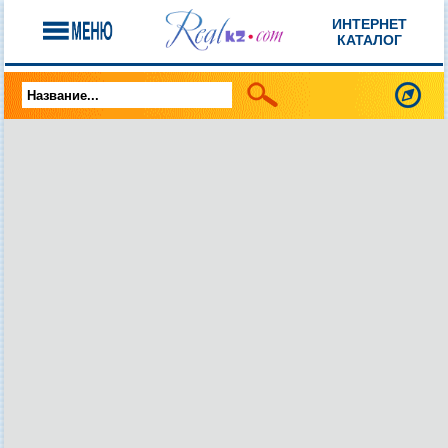
ИНТЕРНЕТ
КАТАЛОГ