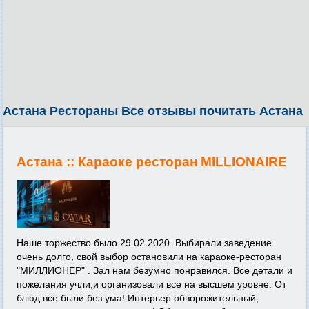
Астана Рестораны Все отзывы почитать Астана
Астана ::
Караоке ресторан MILLIONAIRE
Наше торжество было 29.02.2020. Выбирали заведение
очень долго, свой выбор остановили на караоке-ресторан
"МИЛЛИОНЕР" . Зал нам безумно понравился. Все детали и
пожелания учли,и организовали все на высшем уровне. От
блюд все были без ума! Интерьер обворожительный,