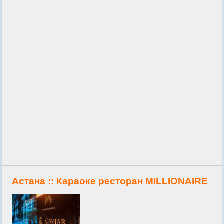
Астана ::
Караоке ресторан MILLIONAIRE