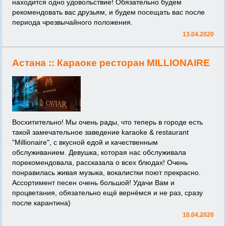
находится одно удовольствие! Обязательно будем
рекомендовать вас друзьям, и будем посещать вас после
периода чрезвычайного положения.
13.04.2020
Астана ::
Караоке ресторан MILLIONAIRE
Восхитительно! Мы очень рады, что теперь в городе есть
такой замечательное заведение karaoke & restaurant
"Millionaire", с вкусной едой и качественным
обслуживанием. Девушка, которая нас обслуживала
порекомендовала, рассказала о всех блюдах! Очень
понравилась живая музыка, вокалистки поют прекрасно.
Ассортимент песен очень большой! Удачи Вам и
процветания, обязательно ещё вернёмся и не раз, сразу
после карантина)
10.04.2020