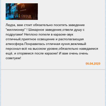
Лаура, вам стоит обязательно посетить заведение
"миллионер" ! Шикарное заведение,отвели душу с
подругами! Неплохо попели в караоке-звук
отличный,приятное освещение и располагающая
атмосфера.Понравилась отличная кухня,вежливый
персонал-всё на высоком уровне,обязательно наведаемся
ещё, и оторвемся после караоке! И вам очень очень
советуем!
06.04.2020