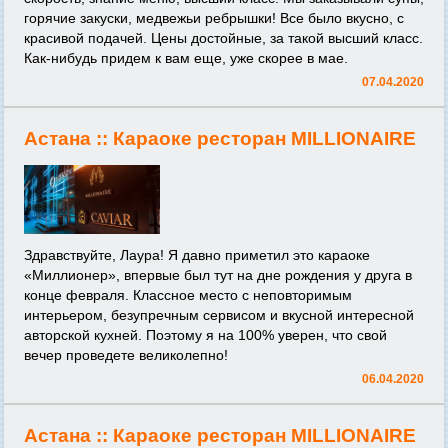
горячие закуски, медвежьи ребрышки! Все было вкусно, с
красивой подачей. Цены достойные, за такой высший класс.
Как-нибудь придем к вам еще, уже скорее в мае.
07.04.2020
Астана ::
Караоке ресторан MILLIONAIRE
Здравствуйте, Лаура! Я давно приметил это караоке
«Миллионер», впервые был тут на дне рождения у друга в
конце февраля. Классное место с неповторимым
интерьером, безупречным сервисом и вкусной интересной
авторской кухней. Поэтому я на 100% уверен, что свой
вечер проведете великолепно!
06.04.2020
Астана ::
Караоке ресторан MILLIONAIRE