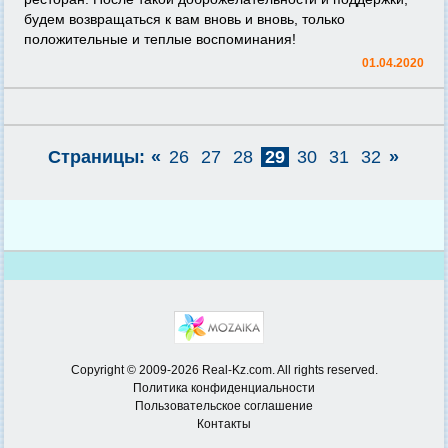
будем возвращаться к вам вновь и вновь, только
положительные и теплые воспоминания!
01.04.2020
Страницы:
«
26
27
28
29
30
31
32
»
Copyright © 2009-2026 Real-Kz.com. All rights reserved.
Политика конфиденциальности
Пользовательское соглашение
Контакты