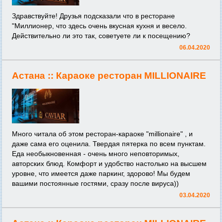
Здравствуйте! Друзья подсказали что в ресторане
"Миллионер, что здесь очень вкусная кухня и весело.
Действительно ли это так, советуете ли к посещению?
06.04.2020
Астана ::
Караоке ресторан MILLIONAIRE
Много читала об этом ресторан-караоке "millionaire" , и
даже сама его оценила. Твердая пятерка по всем пунктам.
Еда необыкновенная - очень много неповторимых,
авторских блюд. Комфорт и удобство настолько на высшем
уровне, что имеется даже паркинг, здорово! Мы будем
вашими постоянные гостями, сразу после вируса))
03.04.2020