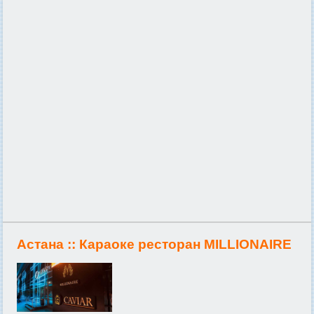
Астана ::
Караоке ресторан MILLIONAIRE