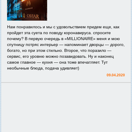
Нам понравилось и мы с удовольствием придем еще, как
пройдет эта суета по поводу коронавируса. спросите
почему? В первую очередь в «MILLIONAIRE» меня и мою
спутницу потряс интерьер — напоминает дворцы — дорого,
богато, но при этом стильно. Второе, что поразило —
сервис, его уровню можно позавидовать. Ну и наконец
самое главное — кухня — она тоже впечатляет. Тут
необычные блюда, подача удивляет)
09.04.2020