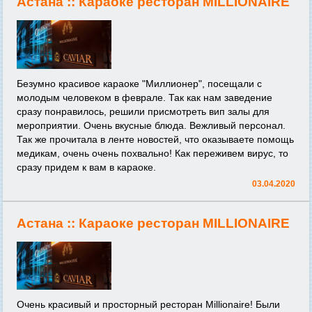
Астана ::
Караоке ресторан MILLIONAIRE
Безумно красивое караоке "Миллионер", посещали с
молодым человеком в феврале. Так как нам заведение
сразу понравилось, решили присмотреть вип залы для
мероприятии. Очень вкусные блюда. Вежливый персонал.
Так же прочитала в ленте новостей, что оказываете помощь
медикам, очень очень похвально! Как переживем вирус, то
сразу придем к вам в караоке.
03.04.2020
Астана ::
Караоке ресторан MILLIONAIRE
Очень красивый и просторный ресторан Millionaire! Были