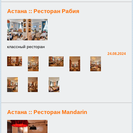
Астана ::
Ресторан Рабия
классный ресторан
24.08.2024
Астана ::
Ресторан Mandarin