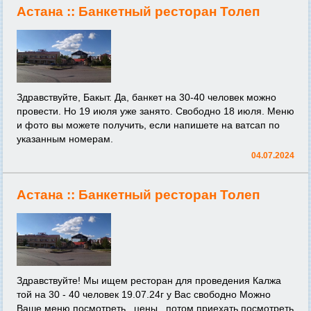
Астана ::
Банкетный ресторан Толеп
Здравствуйте, Бакыт. Да, банкет на 30-40 человек можно
провести. Но 19 июля уже занято. Свободно 18 июля. Меню
и фото вы можете получить, если напишете на ватсап по
указанным номерам.
04.07.2024
Астана ::
Банкетный ресторан Толеп
Здравствуйте! Мы ищем ресторан для проведения Калжа
той на 30 - 40 человек 19.07.24г у Вас свободно Можно
Ваше меню посмотреть , цены , потом приехать посмотреть