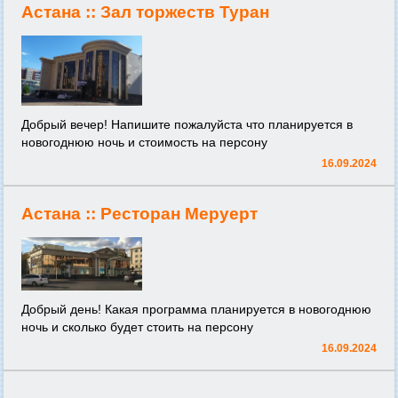
Астана ::
Зал торжеств Туран
Добрый вечер! Напишите пожалуйста что планируется в
новогоднюю ночь и стоимость на персону
16.09.2024
Астана ::
Ресторан Меруерт
Добрый день! Какая программа планируется в новогоднюю
ночь и сколько будет стоить на персону
16.09.2024