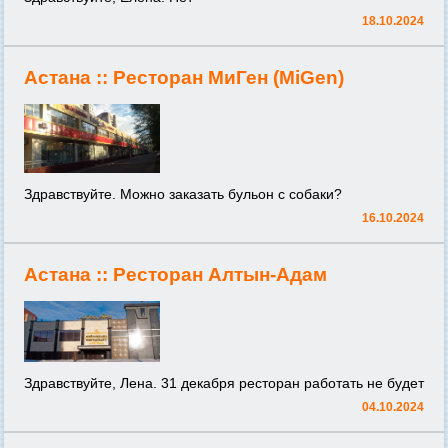
18.10.2024
Астана ::
Ресторан МиГен (MiGen)
Здравствуйте. Можно заказать бульон с собаки?
16.10.2024
Астана ::
Ресторан Алтын-Адам
Здравствуйте, Лена. 31 декабря ресторан работать не будет
04.10.2024