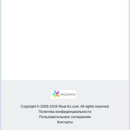
Copyright © 2009-2026 Real-Kz.com. All rights reserved.
Политика конфиденциальности
Пользовательское соглашение
Контакты