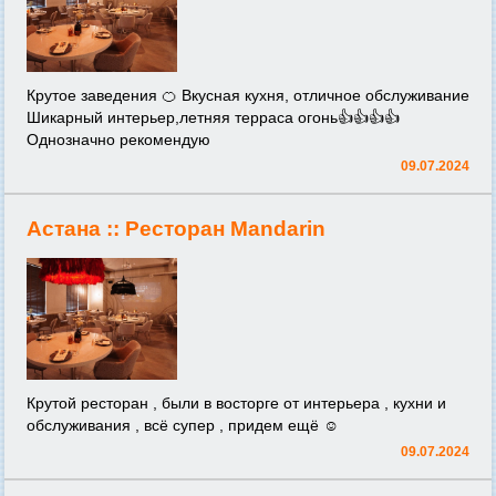
Крутое заведения 🍊 Вкусная кухня, отличное обслуживание
Шикарный интерьер,летняя терраса огонь👍👍👍👍
Однозначно рекомендую
09.07.2024
Астана ::
Ресторан Mandarin
Крутой ресторан , были в восторге от интерьера , кухни и
обслуживания , всё супер , придем ещё ☺️
09.07.2024