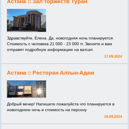
Астана ::
Зал торжеств Туран
Здравствуйте, Елена. Да, новогодняя ночь планируется.
Стоимость с человека 21 000 - 23 000 тг. Звоните и вам
отправят подробную информацию на ватсап.
17.09.2024
Астана ::
Ресторан Алтын-Адам
Добрый вечер! Напишите пожалуйста что планируется в
новогоднюю ночь и стоимость на персону
16.09.2024