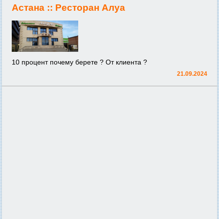
Астана ::
Ресторан Алуа
10 процент почему берете ? От клиента ?
21.09.2024