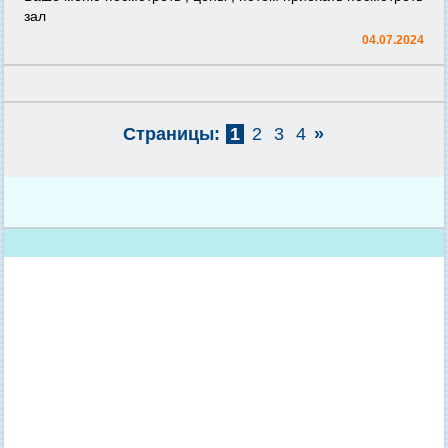
зал
04.07.2024
Страницы:
1
2
3
4
»