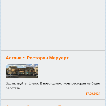
Астана ::
Ресторан Меруерт
Здравствуйте, Елена. В новогоднюю ночь ресторан не будет
работать.
17.09.2024