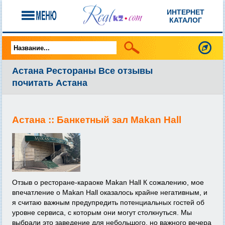
ИНТЕРНЕТ
КАТАЛОГ
Астана Рестораны Все отзывы
почитать Астана
Астана ::
Банкетный зал Makan Hall
Отзыв о ресторане-караоке Makan Hall К сожалению, мое
впечатление о Makan Hall оказалось крайне негативным, и
я считаю важным предупредить потенциальных гостей об
уровне сервиса, с которым они могут столкнуться. Мы
выбрали это заведение для небольшого, но важного вечера