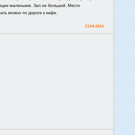
орции маленькие. Зал не большой. Место
ать можно по дороге к кафе.
13.04.2024