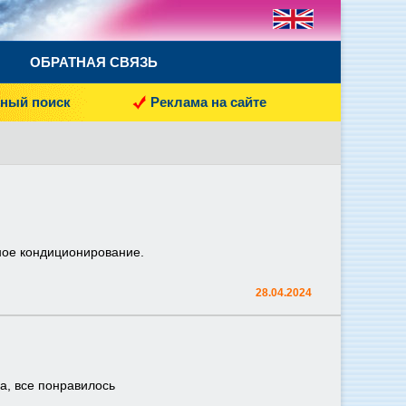
ОБРАТНАЯ СВЯЗЬ
ный поиск
Реклама на сайте
ное кондиционирование.
28.04.2024
а, все понравилось