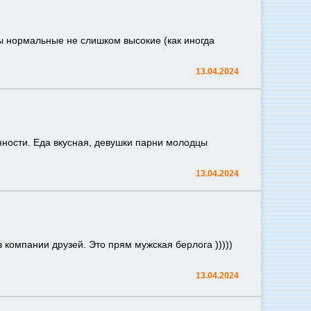
ы нормальные не слишком высокие (как иногда
13.04.2024
енности. Еда вкусная, девушки парни молодцы
13.04.2024
в компании друзей. Это прям мужская берлога )))))
13.04.2024