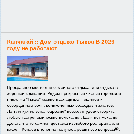
Капчагай ::
Дом отдыха Тыква В 2026
году не работают
Прекрасное место для семейного отдыха, или отдыха в
хорошей компании. Рядом прекрасный чистый городской
пляж. На "Тыкве" можно насладиться тишиной и
созерцанием волн, великолепных восходов и закатов.
Летняя кухня, зона "барбекю" позволят удовлетворить
любые гастрономические пожелания. Если нет желания
делать что-то самим- доставка из любого ресторана или
кафе г. Конаев в течение получаса решит все вопросы💖.