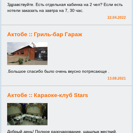
Здравствуйте. Есть отдельная кабинка на 2 чел? Если есть
хотели заказать на завтра на 7, 30 час.
22.04.2022
Актобе ::
Гриль-бар Гараж
.Большое спасибо было очень вкусно потрясающе .
13.08.2021
Актобе ::
Караоке-клуб Stars
Добрый день! Полное разочарование, шашлык жесткий,