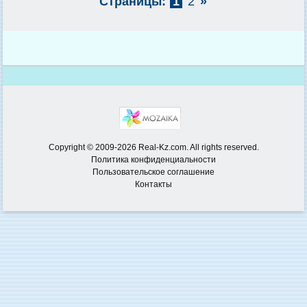
Страницы:
1
2
»
Copyright © 2009-2026 Real-Kz.com. All rights reserved.
Политика конфиденциальности
Пользовательское соглашение
Контакты