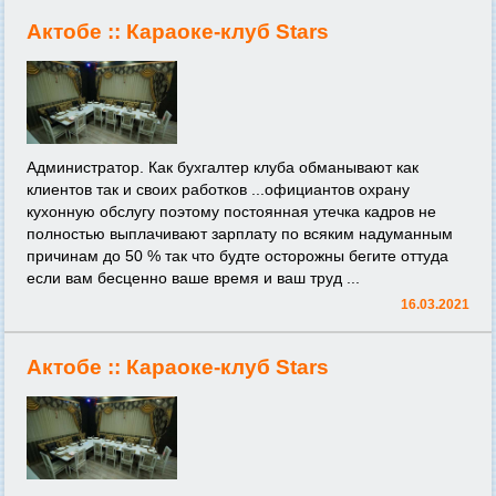
Актобе ::
Караоке-клуб Stars
Администратор. Как бухгалтер клуба обманывают как
клиентов так и своих работков ...официантов охрану
кухонную обслугу поэтому постоянная утечка кадров не
полностью выплачивают зарплату по всяким надуманным
причинам до 50 % так что будте осторожны бегите оттуда
если вам бесценно ваше время и ваш труд ...
16.03.2021
Актобе ::
Караоке-клуб Stars