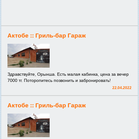
Актобе ::
Гриль-бар Гараж
Здравствуйте, Орынша. Есть малая кабинка, цена за вечер
7000 тг. Поторопитесь позвонить и забронировать!
22.04.2022
Актобе ::
Гриль-бар Гараж