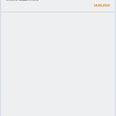
18.09.2022