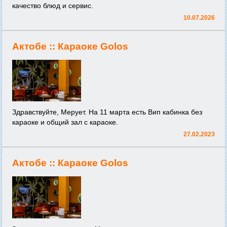
качество блюд и сервис.
10.07.2026
Актобе ::
Караоке Golos
Здравствуйте, Мерует. На 11 марта есть Вип кабинка без
караоке и общий зал с караоке.
27.02.2023
Актобе ::
Караоке Golos