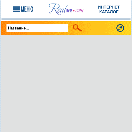
ИНТЕРНЕТ
КАТАЛОГ