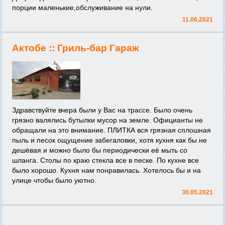
порции маленькие,обслуживание на нули.
11.06.2021
Актобе ::
Гриль-бар Гараж
Здравствуйте вчера были у Вас на трассе. Было очень
грязно валялись бутылки мусор на земле. Официанты не
обращали на это внимание. ПЛИТКА вся грязная сплошная
пыль и песок ощущение забегаловки, хотя кухня как бы не
дешёвая и можно было бы периодически её мыть со
шланга. Столы по краю стекла все в песке. По кухне все
было хорошо. Кухня нам понравилась. Хотелось бы и на
улице чтобы было уютно.
30.05.2021