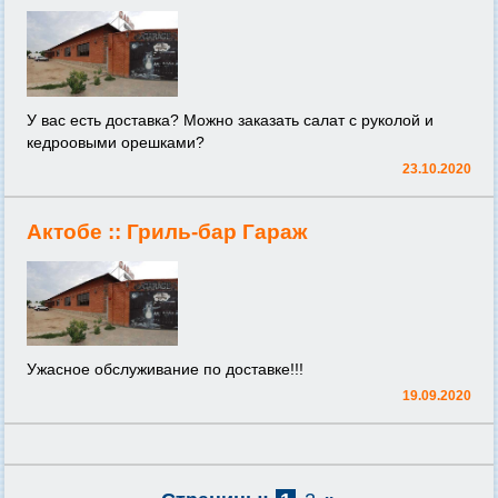
У вас есть доставка? Можно заказать салат с руколой и
кедроовыми орешками?
23.10.2020
Актобе ::
Гриль-бар Гараж
Ужасное обслуживание по доставке!!!
19.09.2020