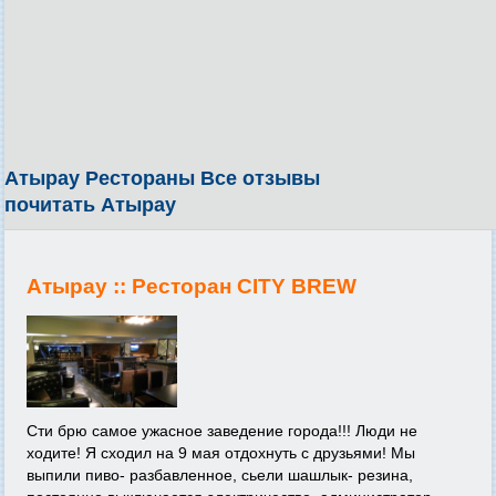
Атырау Рестораны Все отзывы
почитать Атырау
Атырау ::
Ресторан CITY BREW
Сти брю самое ужасное заведение города!!! Люди не
ходите! Я сходил на 9 мая отдохнуть с друзьями! Мы
выпили пиво- разбавленное, сьели шашлык- резина,