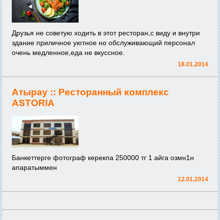
Друзья не советую ходить в этот ресторан,с виду и внутри
здание приличное уютное но обслуживающий персонал
очень медленное,еда не вкуссное.
18.01.2014
Атырау ::
Ресторанный комплекс
ASTORIA
Банкеттерге фотограф керекпа 250000 тг 1 айга озмн1н
апаратыммен
12.01.2014