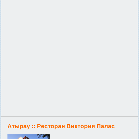
Атырау ::
Ресторан Виктория Палас