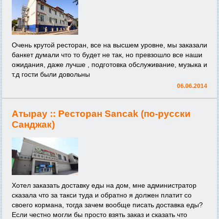
Очень крутой ресторан, все на высшем уровне, мы заказали
банкет думали что то будет не так, но превзошло все наши
ожидания, даже лучше , подготовка обслуживание, музыка и
т.д гости были довольны
06.06.2014
Атырау ::
Ресторан Sancak (по-русски
Санджак)
Хотел заказать доставку еды на дом, мне администратор
сказала что за такси туда и обратно я должен платит со
своего кормана, тогда зачем вообще писать доставка еды?
Если честно могли бы просто взять заказ и сказать что