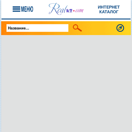
ИНТЕРНЕТ
КАТАЛОГ