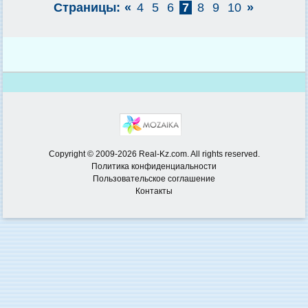
Страницы:
«
4
5
6
7
8
9
10
»
Copyright © 2009-2026 Real-Kz.com. All rights reserved.
Политика конфиденциальности
Пользовательское соглашение
Контакты