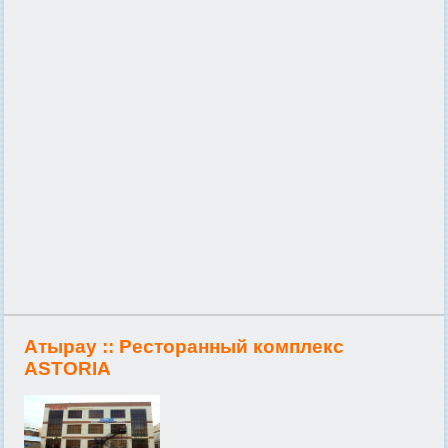
Атырау ::
Ресторанный комплекс
ASTORIA