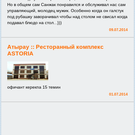
Но в общем сам Санжак понравился и обслуживал нас сам
управляющий, молодец мужик. Особенно когда он галстук
под рубашку заворачивал чтобы над столом не свисал когда
подавал блюдо на стол...)))
09.07.2014
Атырау ::
Ресторанный комплекс
ASTORIA
офичант керекпа 15 темин
01.07.2014