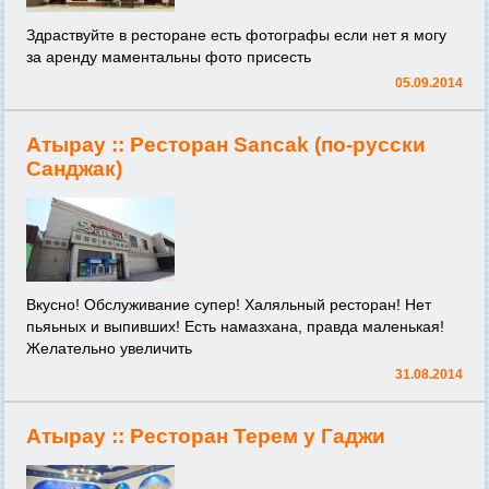
Здраствуйте в ресторане есть фотографы если нет я могу
за аренду маментальны фото присесть
05.09.2014
Атырау ::
Ресторан Sancak (по-русски
Санджак)
Вкусно! Обслуживание супер! Халяльный ресторан! Нет
пьяьных и выпивших! Есть намазхана, правда маленькая!
Желательно увеличить
31.08.2014
Атырау ::
Ресторан Терем у Гаджи