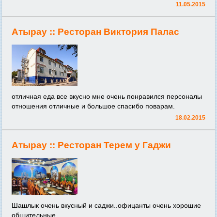
11.05.2015
Атырау ::
Ресторан Виктория Палас
отличная еда все вкусно мне очень понравился персоналы
отношения отличные и большое спасибо поварам.
18.02.2015
Атырау ::
Ресторан Терем у Гаджи
Шашлык очень вкусный и саджи..офицанты очень хорошие
общительные