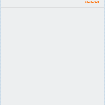
18.08.2021