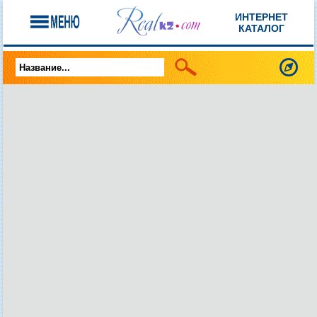
ИНТЕРНЕТ
КАТАЛОГ