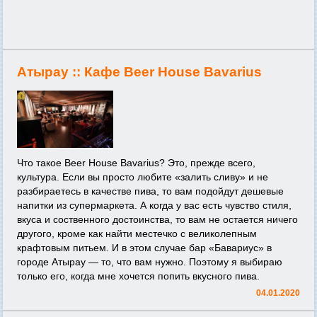
Атырау ::
Кафе Beer House Bavarius
Что такое Beer House Bavarius? Это, прежде всего,
культура. Если вы просто любите «залить сливу» и не
разбираетесь в качестве пива, то вам подойдут дешевые
напитки из супермаркета. А когда у вас есть чувство стиля,
вкуса и соственного достоинства, то вам не остается ничего
другого, кроме как найти местечко с великолепным
крафтовым питьем. И в этом случае бар «Бавариус» в
городе Атырау — то, что вам нужно. Поэтому я выбираю
только его, когда мне хочется попить вкусного пива.
04.01.2020