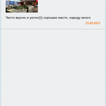
Чисто вкусно и уютно))) хорошее место, народу много
21.05.2017