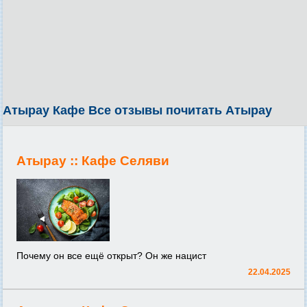
Атырау Кафе Все отзывы почитать Атырау
Атырау ::
Кафе Селяви
Почему он все ещё открыт? Он же нацист
22.04.2025