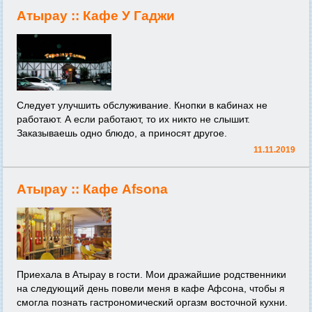
Атырау ::
Кафе У Гаджи
Следует улучшить обслуживание. Кнопки в кабинах не
работают. А если работают, то их никто не слышит.
Заказываешь одно блюдо, а приносят другое.
11.11.2019
Атырау ::
Кафе Afsona
Приехала в Атырау в гости. Мои дражайшие родственники
на следующий день повели меня в кафе Афсона, чтобы я
смогла познать гастрономический оргазм восточной кухни.