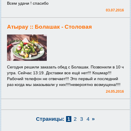
Всем удачи ! спасибо
03.07.2016
Атырау ::
Болашак - Столовая
Сегодня решили заказать обед с Болашак. Позвонили в 10 ч
утра. Сейчас 13:19. Доставки все ещё нет!!! Кошмар!!!
Рабочий телефон не отвечает!!! Это первый и последний
раз когда мы заказывали у них!!!!невероятно возмущена!!!!
24.05.2016
Страницы:
1
2
3
4
»