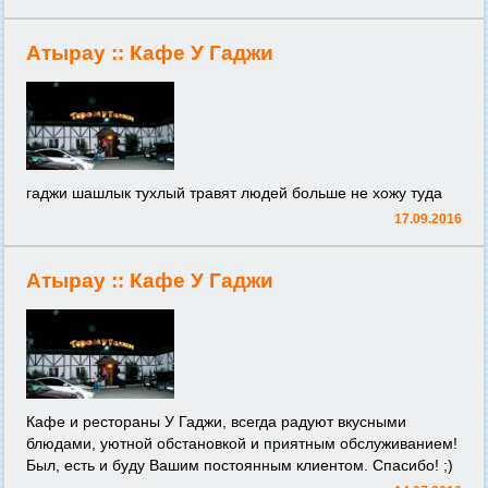
Атырау ::
Кафе У Гаджи
гаджи шашлык тухлый травят людей больше не хожу туда
17.09.2016
Атырау ::
Кафе У Гаджи
Кафе и рестораны У Гаджи, всегда радуют вкусными
блюдами, уютной обстановкой и приятным обслуживанием!
Был, есть и буду Вашим постоянным клиентом. Спасибо! ;)