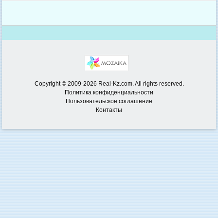
Copyright © 2009-2026 Real-Kz.com. All rights reserved.
Политика конфиденциальности
Пользовательское соглашение
Контакты