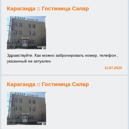
Караганда ::
Гостиница Сапар
Здравствуйте. Как можно забронировать номер, телефон ,
указанный не актуален.
11.07.2025
Караганда ::
Гостиница Сапар