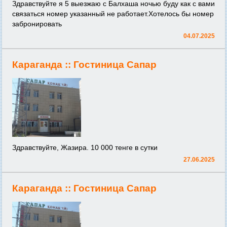
Здравствуйте я 5 выезжаю с Балхаша ночью буду как с вами
связаться номер указанный не работает.Хотелось бы номер
забронировать
04.07.2025
Караганда ::
Гостиница Сапар
Здравствуйте, Жазира. 10 000 тенге в сутки
27.06.2025
Караганда ::
Гостиница Сапар