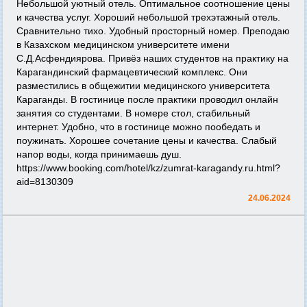
Небольшой уютный отель. Оптимальное соотношение цены
и качества услуг. Хороший небольшой трехэтажный отель.
Сравнительно тихо. Удобный просторный номер. Преподаю
в Казахском медицинском университете имени
С.Д.Асфендиярова. Привёз наших студентов на практику на
Карагандинский фармацевтический комплекс. Они
разместились в общежитии медицинского университета
Караганды. В гостинице после практики проводил онлайн
занятия со студентами. В номере стол, стабильный
интернет. Удобно, что в гостинице можно пообедать и
поужинать. Хорошее сочетание цены и качества. Слабый
напор воды, когда принимаешь душ.
https://www.booking.com/hotel/kz/zumrat-karagandy.ru.html?
aid=8130309
24.06.2024