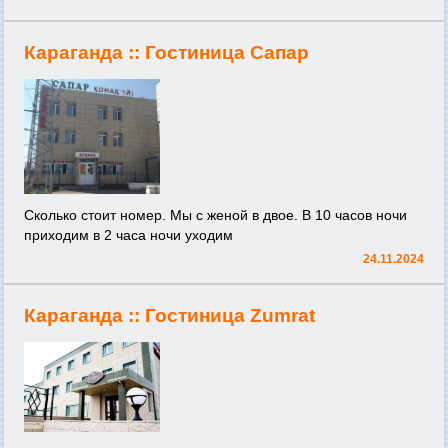
Караганда ::
Гостиница Сапар
Сколько стоит номер. Мы с женой в двое. В 10 часов ночи
приходим в 2 часа ночи уходим
24.11.2024
Караганда ::
Гостиница Zumrat