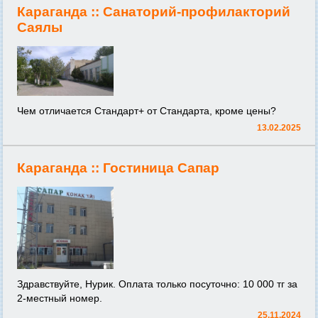
Караганда ::
Cанаторий-профилакторий
Саялы
Чем отличается Стандарт+ от Стандарта, кроме цены?
13.02.2025
Караганда ::
Гостиница Сапар
Здравствуйте, Нурик. Оплата только посуточно: 10 000 тг за
2-местный номер.
25.11.2024