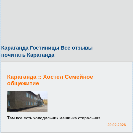
Караганда Гостиницы Все отзывы
почитать Караганда
Караганда ::
Хостел Семейное
общежитие
Там все есть холодильник машинка стиральная
20.02.2026