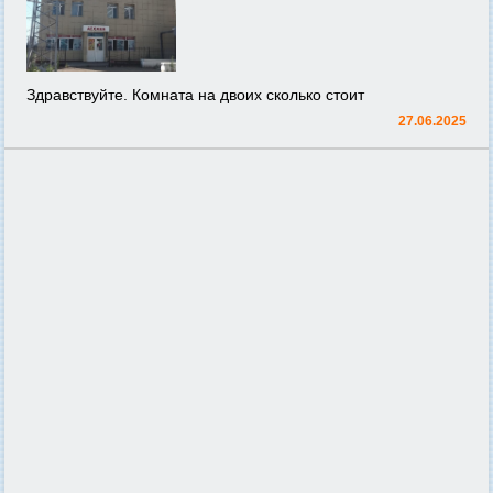
Здравствуйте. Комната на двоих сколько стоит
27.06.2025