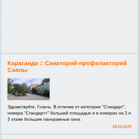
Караганда ::
Cанаторий-профилакторий
Саялы
Здравствуйте, Гозель. В отличие от категории "Стандарт",
номера "Стандарт+" большей площадью и в номерах на 2 и
3 этаже большие панорамные окна.
18.02.2025