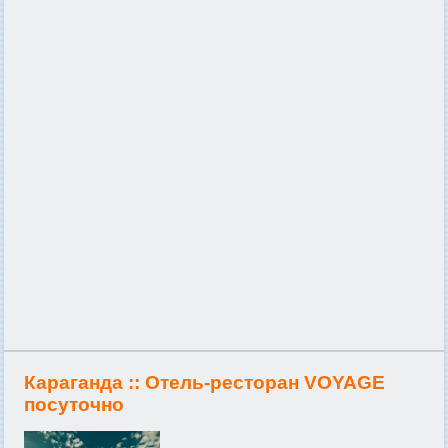
Караганда ::
Отель-ресторан VOYAGE
посуточно