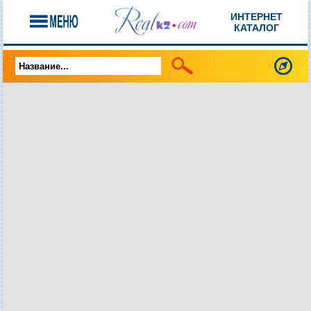
ИНТЕРНЕТ
КАТАЛОГ