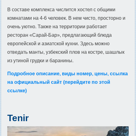
В составе комплекса числится хостел с общими
комнатами на 4-6 человек. В нем чисто, просторно и
очень уютно. Также на территории работает
ресторан «Сарай-Бар», предлагающий блюда
европейской и азиатской кухни. Здесь можно
отведать манты, узбекский плов на костре, шашлык
из утиной грудки и баранины.
Подробное описание, виды номер, цены, ссылка
на официальный сайт (перейдите по этой
ссылке)
Tenir