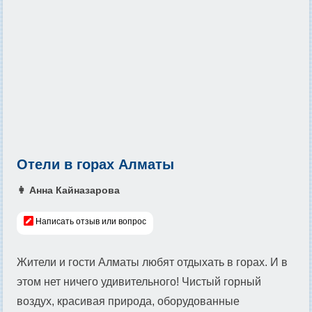
Отели в горах Алматы
👩 Анна Кайназарова
Написать отзыв или вопрос
Жители и гости Алматы любят отдыхать в горах. И в
этом нет ничего удивительного! Чистый горный
воздух, красивая природа, оборудованные