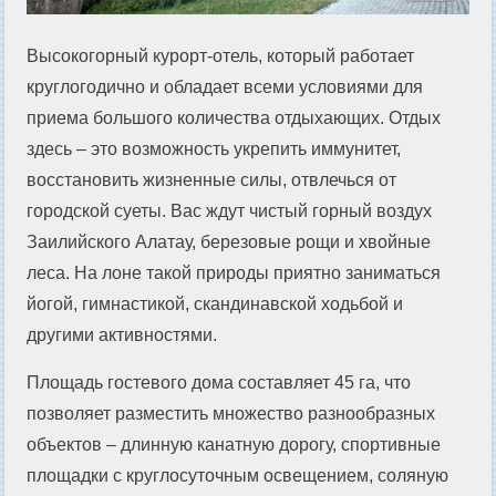
Высокогорный курорт-отель, который работает
круглогодично и обладает всеми условиями для
приема большого количества отдыхающих. Отдых
здесь – это возможность укрепить иммунитет,
восстановить жизненные силы, отвлечься от
городской суеты. Вас ждут чистый горный воздух
Заилийского Алатау, березовые рощи и хвойные
леса. На лоне такой природы приятно заниматься
йогой, гимнастикой, скандинавской ходьбой и
другими активностями.
Площадь гостевого дома составляет 45 га, что
позволяет разместить множество разнообразных
объектов – длинную канатную дорогу, спортивные
площадки с круглосуточным освещением, соляную