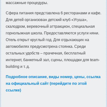
массажные процедуры.
Сфера питания представлена 6 ресторанами и кафе.
Для детей организован детский клуб «Угуша»,
скалодром, веревочный аттракцион, специальная
горнолыжная школа. Предоставляются услуги няни.
Отель открыт круглый год. Для отдыхающих на
автомобилях предусмотрена стоянка. Среди
остальных удобств – прачечная, бесплатный
интернет, банкетный зал, сцены, площадки для team-
building и т. д.
Подробное описание, виды номер, цены, ссылка
на официальный сайт (перейдите по этой
ссылке)