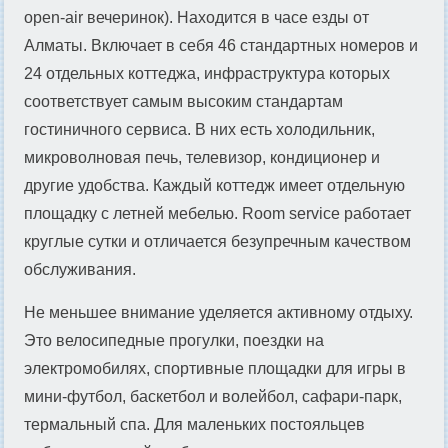
open-air вечеринок). Находится в часе езды от
Алматы. Включает в себя 46 стандартных номеров и
24 отдельных коттеджа, инфраструктура которых
соответствует самым высоким стандартам
гостиничного сервиса. В них есть холодильник,
микроволновая печь, телевизор, кондиционер и
другие удобства. Каждый коттедж имеет отдельную
площадку с летней мебелью. Room service работает
круглые сутки и отличается безупречным качеством
обслуживания.
Не меньшее внимание уделяется активному отдыху.
Это велосипедные прогулки, поездки на
электромобилях, спортивные площадки для игры в
мини-футбол, баскетбол и волейбол, сафари-парк,
термальный спа. Для маленьких постояльцев