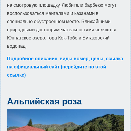
на смотровую площадку. Любители барбекю могут
воспользоваться мангалами и казанами в
специально обустроенном месте. Ближайшими
природными достопримечательностями являются
Юннатское озеро, гора Кок-Тобе и Бутаковский
водопад.
Подробное описание, виды номер, цены, ссылка
на официальный сайт (перейдите по этой
ссылке)
Альпийская роза