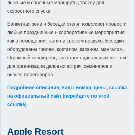
лыжные и саночные маршруты, трассу для
скоростного спуска.
Банкетная зона и беседки отеля позволяют провести
любые праздничные и корпоративные мероприятия
как в помещении, так и на свежем воздухе. Беседки
оборудованы грилем, кокталом, казаном, мангалом.
Огромный конференц-зал станет идеальным местом
для организации деловых встреч, семинаров и
бизнес-переговоров.
Подробное описание, виды номер, цены, ссылка
на официальный сайт (перейдите по этой
ссылке)
Apple Resort