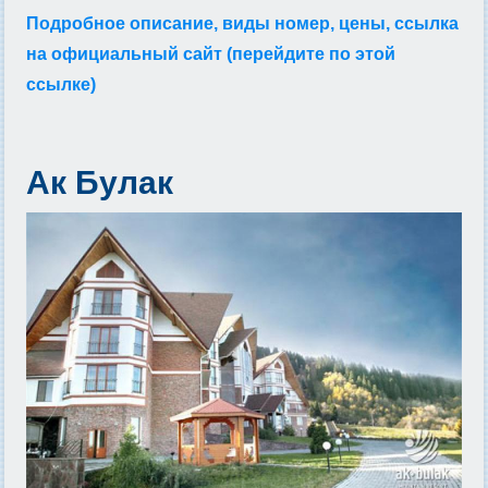
Подробное описание, виды номер, цены, ссылка
на официальный сайт (перейдите по этой
ссылке)
Ак Булак