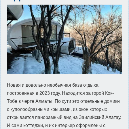
Новая и довольно необычная база отдыха,
построенная в 2023 году. Находится за горой Кок-
Тобе в черте Алматы. По сути это отдельные домики
с куполообразными крышами, из окон которых
открывается панорамный вид на Заилийский Алатау.
И сами коттеджи, и их интерьер оформлены с