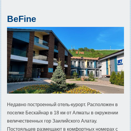
BeFine
Недавно построенный отель-курорт. Расположен в
поселке Бескайнар в 18 км от Алматы в окружении
величественных гор Заилийского Алатау.
Постояльцев размещают в комфортных номерах с