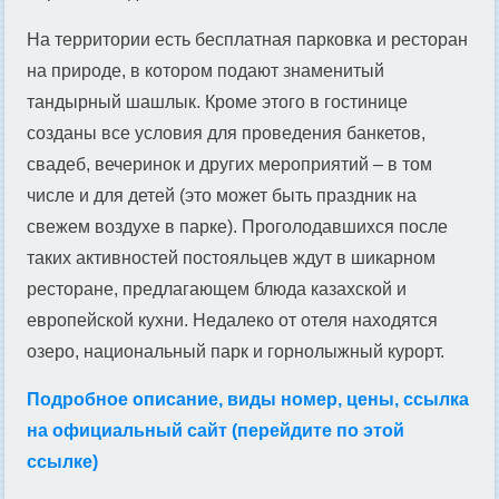
На территории есть бесплатная парковка и ресторан
на природе, в котором подают знаменитый
тандырный шашлык. Кроме этого в гостинице
созданы все условия для проведения банкетов,
свадеб, вечеринок и других мероприятий – в том
числе и для детей (это может быть праздник на
свежем воздухе в парке). Проголодавшихся после
таких активностей постояльцев ждут в шикарном
ресторане, предлагающем блюда казахской и
европейской кухни. Недалеко от отеля находятся
озеро, национальный парк и горнолыжный курорт.
Подробное описание, виды номер, цены, ссылка
на официальный сайт (перейдите по этой
ссылке)