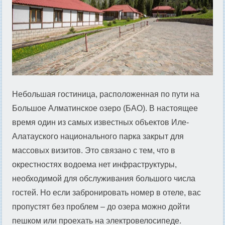
Небольшая гостиница, расположенная по пути на
Большое Алматинское озеро (БАО). В настоящее
время один из самых известных объектов Иле-
Алатауского национального парка закрыт для
массовых визитов. Это связано с тем, что в
окрестностях водоема нет инфраструктуры,
необходимой для обслуживания большого числа
гостей. Но если забронировать номер в отеле, вас
пропустят без проблем – до озера можно дойти
пешком или проехать на электровелосипеде.