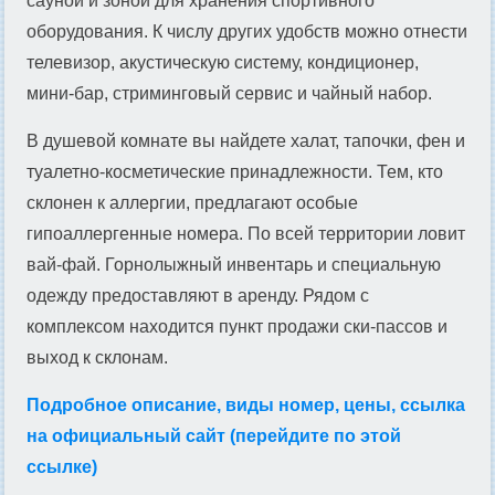
сауной и зоной для хранения спортивного
оборудования. К числу других удобств можно отнести
телевизор, акустическую систему, кондиционер,
мини-бар, стриминговый сервис и чайный набор.
В душевой комнате вы найдете халат, тапочки, фен и
туалетно-косметические принадлежности. Тем, кто
склонен к аллергии, предлагают особые
гипоаллергенные номера. По всей территории ловит
вай-фай. Горнолыжный инвентарь и специальную
одежду предоставляют в аренду. Рядом с
комплексом находится пункт продажи ски-пассов и
выход к склонам.
Подробное описание, виды номер, цены, ссылка
на официальный сайт (перейдите по этой
ссылке)