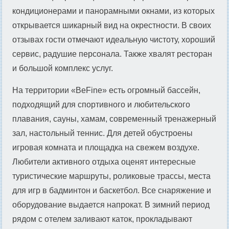
кондиционерами и панорамными окнами, из которых
открывается шикарный вид на окрестности. В своих
отзывах гости отмечают идеальную чистоту, хороший
сервис, радушие персонала. Также хвалят ресторан
и большой комплекс услуг.
На территории «BeFine» есть огромный бассейн,
подходящий для спортивного и любительского
плавания, сауны, хамам, современный тренажерный
зал, настольный теннис. Для детей обустроены
игровая комната и площадка на свежем воздухе.
Любители активного отдыха оценят интересные
туристические маршруты, роликовые трассы, места
для игр в бадминтон и баскетбол. Все снаряжение и
оборудование выдается напрокат. В зимний период
рядом с отелем заливают каток, прокладывают