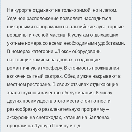
На курорте отдыхают не только зимой, но и летом.
Удачное расположение позволяет насладиться
шикарными панорамами на альпийские луга, горные
вершины и лесной массив. К услугам отдыхающих
уютные номера со всеми необходимыми удобствами.
В номерах категории «Люкс» оборудованы
настоящие камины на дровах, создающие
романтичную атмосферу. В стоимость проживания
включен сытный завтрак. Обед и ужин накрывают в
местном ресторане. В своих отзывах отдыхающие
хвалят кухню и качество обслуживания. К числу
других преимуществ этого места стоит отнести
разнообразную развлекательную программу –
экскурсии на снегоходах, катания на баллонах,
прогулки на Лунную Поляну и т. д.