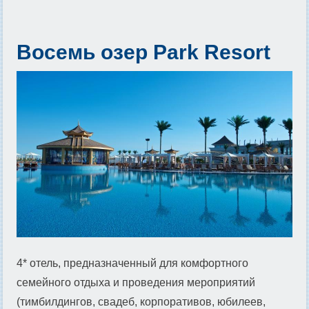
Восемь озер Park Resort
4* отель, предназначенный для комфортного
семейного отдыха и проведения мероприятий
(тимбилдингов, свадеб, корпоративов, юбилеев,