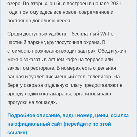
озеро. Во-вторых, он был построен в начале 2021
года, поэтому здесь все новое, современное и
постоянно дополняющееся.
Среди доступных удобств – бесплатный Wi-Fi,
частный паркинг, круглосуточная охрана. В
стоимость проживания входит завтрак. Обед и ужин
можно заказать в летнем кафе на террасе или
закрытом ресторане. В номерах есть отдельная
ванная и туалет, письменный стол, телевизор. На
берегу озера за отдельную плату предоставляют в
аренду лодки и катамараны, организовывают
прогулки на лошадях.
Подробное описание, виды номер, цены, ссылка
на официальный сайт (перейдите по этой
ссылке)