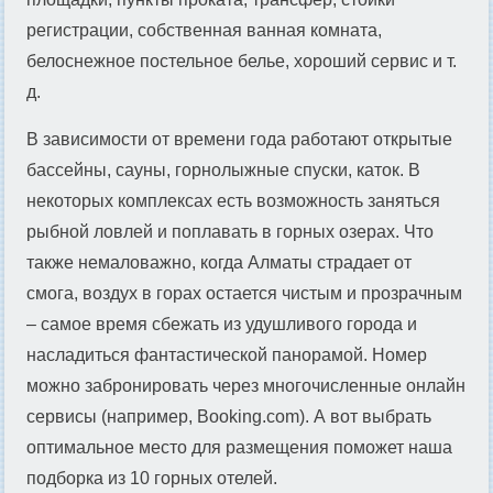
регистрации, собственная ванная комната,
белоснежное постельное белье, хороший сервис и т.
д.
В зависимости от времени года работают открытые
бассейны, сауны, горнолыжные спуски, каток. В
некоторых комплексах есть возможность заняться
рыбной ловлей и поплавать в горных озерах. Что
также немаловажно, когда Алматы страдает от
смога, воздух в горах остается чистым и прозрачным
– самое время сбежать из удушливого города и
насладиться фантастической панорамой. Номер
можно забронировать через многочисленные онлайн
сервисы (например, Booking.com). А вот выбрать
оптимальное место для размещения поможет наша
подборка из 10 горных отелей.