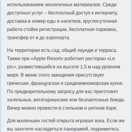
использованием экологичных материалов. Среди
доступных услуг – бесплатный доступ к интернету,
доставка в номер еды и напитков, круглосуточная
работа стойки регистрации, бесплатная парковка,
трансфер от и до аэропорта.
На территории есть сад, общий лаундж и терраса.
Также при «Apple Resort» работает ресторан «Le
pic», разместившийся на высоте 1,5 м над уровнем
моря. В меню этого заведения присутствует
греческая, французская и средиземноморская кухня.
По предварительному запросу для вас приготовят
халяльные, вегетарианские или безлактозные блюда.
Вечер можно провести в стильном и уютном баре.
Для маленьких гостей открыта игровая зона. Если же
вы захотите насладиться панорамой, поднимитесь