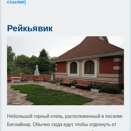
ссылке)
Рейкьявик
Небольшой горный отель, расположенный в поселке
Бескайнар. Обычно сюда едут, чтобы отдохнуть от