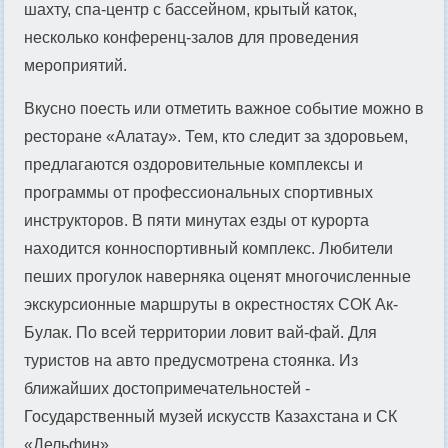
шахту, спа-центр с бассейном, крытый каток,
несколько конференц-залов для проведения
мероприятий.
Вкусно поесть или отметить важное событие можно в
ресторане «Алатау». Тем, кто следит за здоровьем,
предлагаются оздоровительные комплексы и
программы от профессиональных спортивных
инструкторов. В пяти минутах езды от курорта
находится конноспортивный комплекс. Любители
пеших прогулок наверняка оценят многочисленные
экскурсионные маршруты в окрестностях СОК Ак-
Булак. По всей территории ловит вай-фай. Для
туристов на авто предусмотрена стоянка. Из
ближайших достопримечательностей -
Государственный музей искусств Казахстана и СК
«Дельфин».