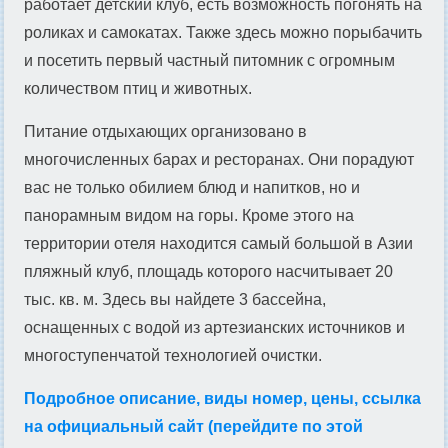
работает детский клуб, есть возможность погонять на
роликах и самокатах. Также здесь можно порыбачить
и посетить первый частный питомник с огромным
количеством птиц и животных.
Питание отдыхающих организовано в
многочисленных барах и ресторанах. Они порадуют
вас не только обилием блюд и напитков, но и
панорамным видом на горы. Кроме этого на
территории отеля находится самый большой в Азии
пляжный клуб, площадь которого насчитывает 20
тыс. кв. м. Здесь вы найдете 3 бассейна,
оснащенных с водой из артезианских источников и
многоступенчатой технологией очистки.
Подробное описание, виды номер, цены, ссылка
на официальный сайт (перейдите по этой