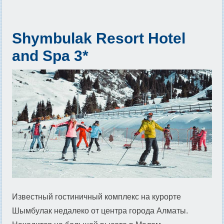
Shymbulak Resort Hotel
and Spa 3*
Известный гостиничный комплекс на курорте
Шымбулак недалеко от центра города Алматы.