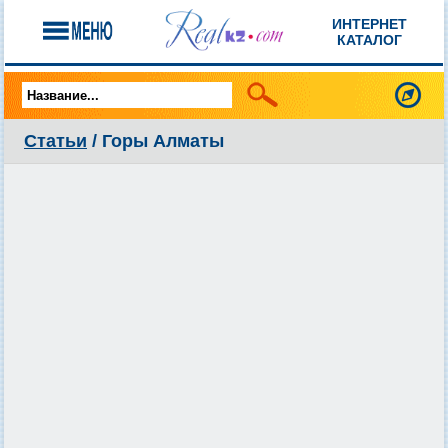
ИНТЕРНЕТ
КАТАЛОГ
Статьи
/ Горы Алматы