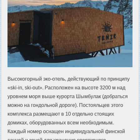
Высокогорный эко-отель, действующий по принципу
«ski-in, ski-out». Расположен на высоте 3200 м над
уровнем моря выше курорта Шымбулак (добраться
можно на гондольной дороге). Постояльцев этого
комплекса размещают в 10 отдельно стоящих
домиках, оборудованных всем необходимым.
Каждый номер оснащен индивидуальной финской