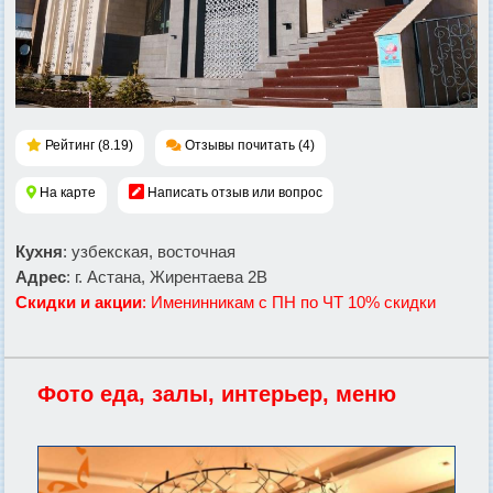
Рейтинг (8.19)
Отзывы почитать (4)
На карте
Написать отзыв или вопрос
Кухня
: узбекская, восточная
Адрес
: г. Астана, Жирентаева 2В
Скидки и акции
: Именинникам с ПН по ЧТ 10% скидки
Фото еда, залы, интерьер, меню