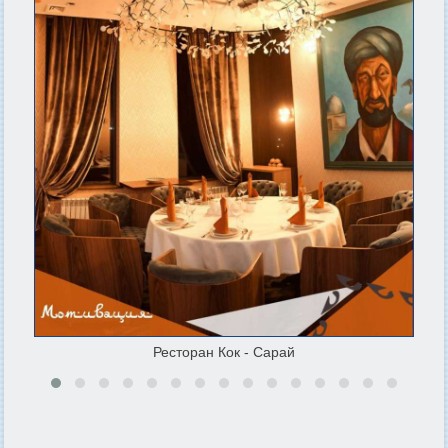
Ресторан Кок - Сарай