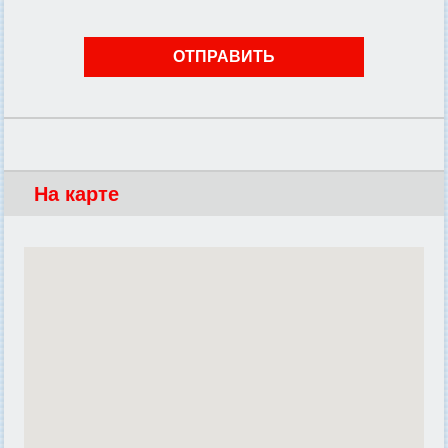
На карте