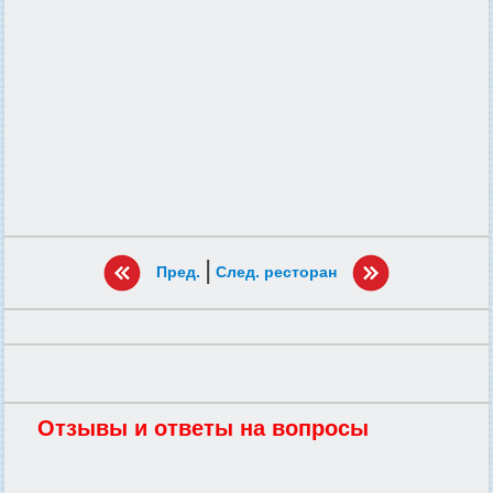
|
Пред.
След. ресторан
Отзывы и ответы на вопросы