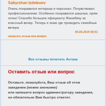
Sabyrzhan Izdeleuov
Очень понравился интерьер и персонал. Почувствовал
профессионализм. Особенно понравился шашлык, прям
огонь! Спасибо большое официанту Жанибеку за
классный вечер. Теперь я знаю где проводить семейные
вечера
05.06.2019 08:51
написать отзыв или вопрос
Все отзывы почитать Астана
Оставить отзыв или вопрос
Оставьте, пожалуйста, Ваш отзыв об этом
заведении
(можно анонимно)
или напишите вопрос администратору заведения,
он обязательно Вам быстро ответит.