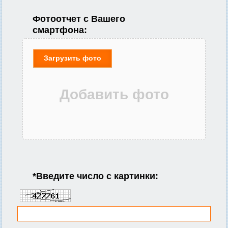
Фотоотчет с Вашего
смартфона:
Загрузить фото
*
Введите число с картинки: