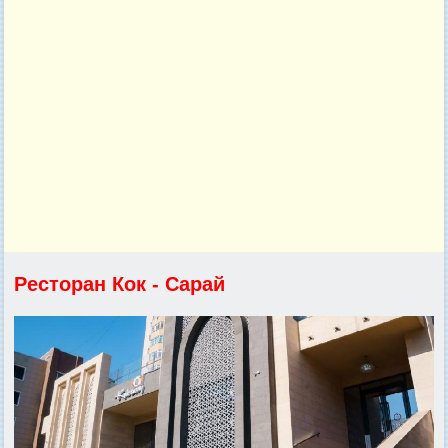
Ресторан Кок - Сарай