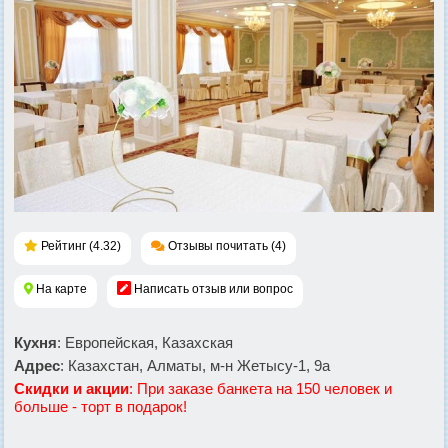
Рейтинг (4.32)
Отзывы почитать (4)
На карте
Написать отзыв или вопрос
Кухня
: Европейская, Казахская
Адрес
: Казахстан, Алматы, м-н Жетысу-1, 9а
Скидки и акции
: При заказе банкета на 150 человек и
больше - торт в подарок!