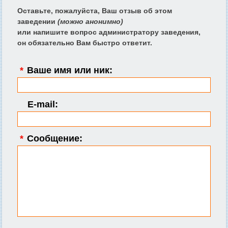
Оставьте, пожалуйста, Ваш отзыв об этом
заведении
(можно анонимно)
или напишите вопрос администратору заведения,
он обязательно Вам быстро ответит.
*
Ваше имя или ник:
E-mail:
*
Сообщение: