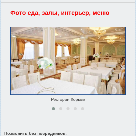
Фото еда, залы, интерьер, меню
Ресторан Коркем
Позвонить без посредников
: