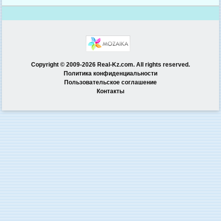
Copyright © 2009-2026 Real-Kz.com. All rights reserved.
Политика конфиденциальности
Пользовательское соглашение
Контакты