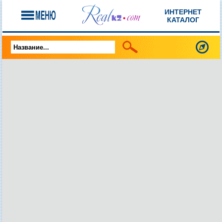
ИНТЕРНЕТ
КАТАЛОГ