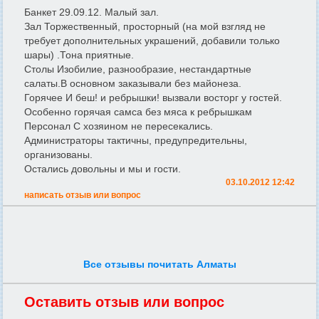
Банкет 29.09.12. Малый зал.
Зал Торжественный, просторный (на мой взгляд не
требует дополнительных украшений, добавили только
шары) .Тона приятные.
Столы Изобилие, разнообразие, нестандартные
салаты.В основном заказывали без майонеза.
Горячее И беш! и ребрышки! вызвали восторг у гостей.
Особенно горячая самса без мяса к ребрышкам
Персонал С хозяином не пересекались.
Администраторы тактичны, предупредительны,
организованы.
Остались довольны и мы и гости.
03.10.2012 12:42
написать отзыв или вопрос
Все отзывы почитать Алматы
Оставить отзыв или вопрос