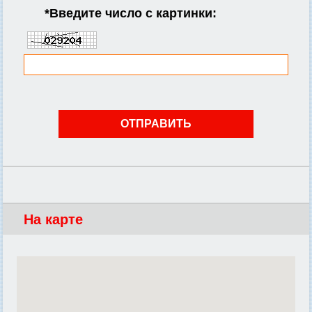
*
Введите число с картинки:
На карте