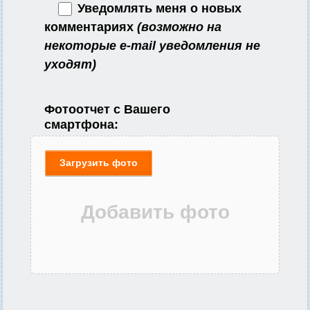
Уведомлять меня о новых
комментариях
(возможно на
некоторые e-mail уведомления не
уходят)
Фотоотчет с Вашего
смартфона:
Загрузить фото