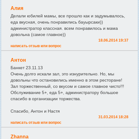
Алия
Делали юбилей мамы, все прошло как и задумывалось,
еда вкусная, очень понравились бауырсаки))
администратор классная. всем понравилось и мама
довольна (самое главное))
18.06.2014 19:37
написать отзыв или вопрос
Антон
Банкет 23.11.13
Очень долго искали зал, это изнурительно. Но, мы
довольны что остановились именно в этом ресторане!
Зал торжественный, со вкусом и самое главное чисто!!!
Обслуживание 5+, еда 5+, администратору большое
спасибо в организации торжества.
Спасибо, Антон и Настя
31.03.2014 18:28
написать отзыв или вопрос
Zhanna