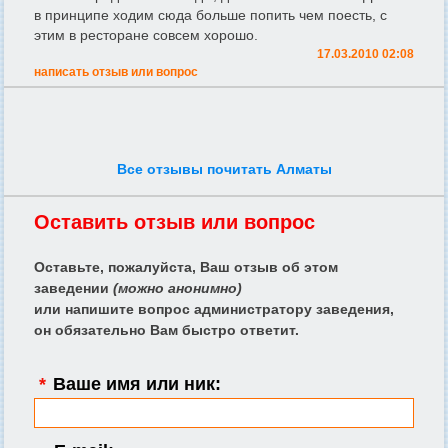
в принципе ходим сюда больше попить чем поесть, с
этим в ресторане совсем хорошо.
17.03.2010 02:08
написать отзыв или вопрос
Все отзывы почитать Алматы
Оставить отзыв или вопрос
Оставьте, пожалуйста, Ваш отзыв об этом
заведении
(можно анонимно)
или напишите вопрос администратору заведения,
он обязательно Вам быстро ответит.
*
Ваше имя или ник: