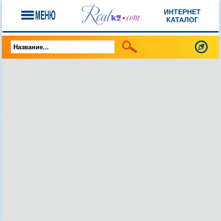
ИНТЕРНЕТ
КАТАЛОГ