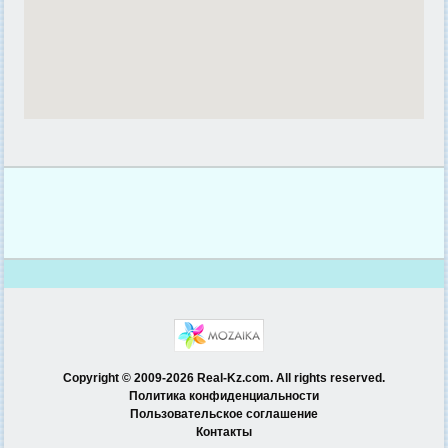
Copyright © 2009-2026 Real-Kz.com. All rights reserved.
Политика конфиденциальности
Пользовательское соглашение
Контакты