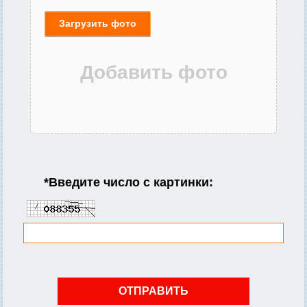
Загрузить фото
*
Введите число с картинки: