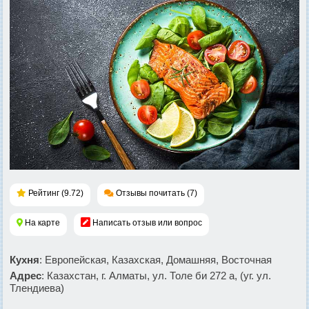
Рейтинг (9.72)
Отзывы почитать (7)
На карте
Написать отзыв или вопрос
Кухня
: Европейская, Казахская, Домашняя, Восточная
Адрес
: Казахстан, г. Алматы, ул. Толе би 272 а, (уг. ул.
Тлендиева)