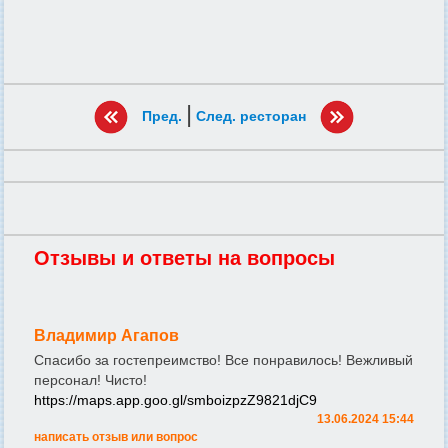
|
Пред.
След. ресторан
Отзывы и ответы на вопросы
Владимир Агапов
Спасибо за гостепреимство! Все понравилось! Вежливый
персонал! Чисто!
https://maps.app.goo.gl/smboizpzZ9821djC9
13.06.2024 15:44
написать отзыв или вопрос