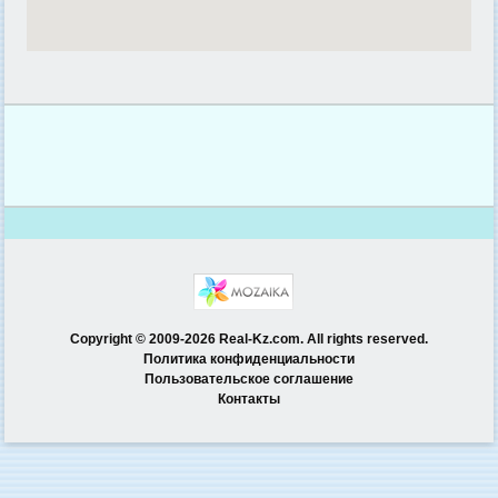
Copyright © 2009-2026 Real-Kz.com. All rights reserved.
Политика конфиденциальности
Пользовательское соглашение
Контакты