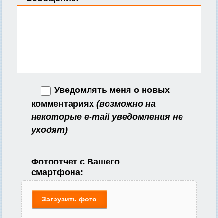
Уведомлять меня о новых
комментариях
(возможно на
некоторые e-mail уведомления не
уходят)
Фотоотчет с Вашего
смартфона:
Загрузить фото