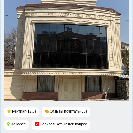
Рейтинг (12.6)
Отзывы почитать (16)
На карте
Написать отзыв или вопрос