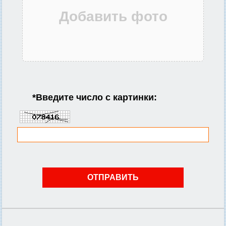
*
Введите число с картинки: