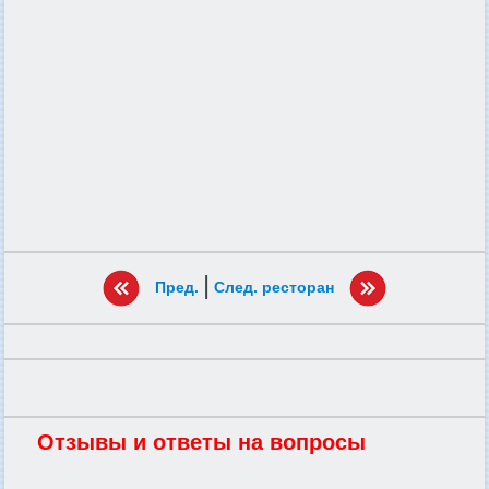
|
Пред.
След. ресторан
Отзывы и ответы на вопросы