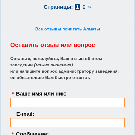
Страницы:
1
2
»
Все отзывы почитать Алматы
Оставить отзыв или вопрос
Оставьте, пожалуйста, Ваш отзыв об этом
заведении
(можно анонимно)
или напишите вопрос администратору заведения,
он обязательно Вам быстро ответит.
*
Ваше имя или ник:
E-mail:
*
Сообщение: