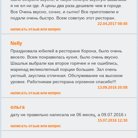
я не ел ни где. А цены два раза дешевле чем в городе.
Все Очень вкусно, сочно, и сытно! Все приготовили и
подали очень быстро. Всем советую этот ресторан.
22.04.2017 08:40
написать отзыв или вопрос
Nelly
Праздновала юбилей в ресторане Корона, было очень
весело. Всем понравилась кухня, было очень вкусно.
Шашлык выбрали как второе горячее и не ошиблись,
маринад великолепный порции большие. Зал очень
уютный, акустика отличная. Обслуживание на высоком
уровне. Работникам ресторана огромное спасибо!!!
13.09.2016 20:08
написать отзыв или вопрос
ольга
дату не правильно написала не 06 месяц, а 09.07.2016 г.
15.07.2016 12:30
написать отзыв или вопрос