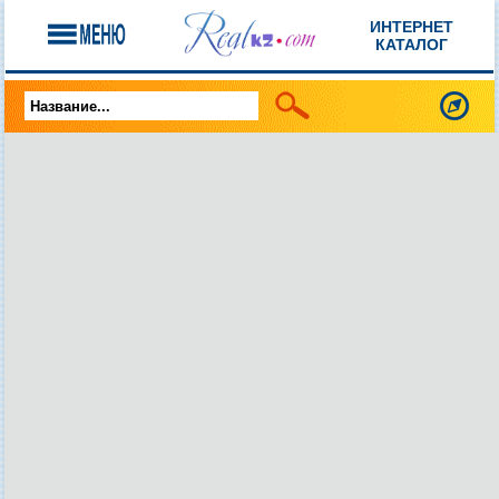
ИНТЕРНЕТ
КАТАЛОГ