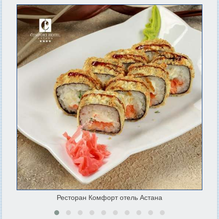
Ресторан Комфорт отель Астана