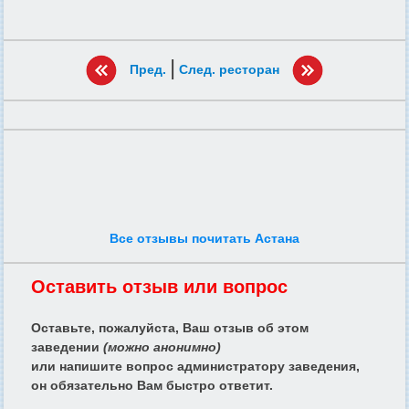
|
Пред.
След. ресторан
Все отзывы почитать Астана
Оставить отзыв или вопрос
Оставьте, пожалуйста, Ваш отзыв об этом
заведении
(можно анонимно)
или напишите вопрос администратору заведения,
он обязательно Вам быстро ответит.