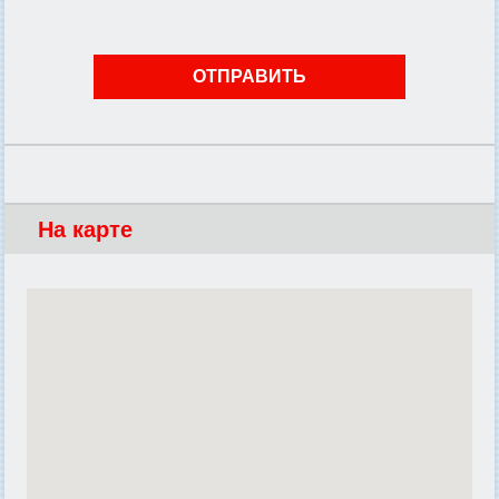
На карте