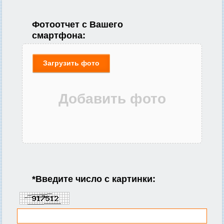
Фотоотчет с Вашего
смартфона:
Загрузить фото
*
Введите число с картинки: