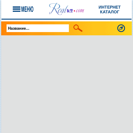
ИНТЕРНЕТ
КАТАЛОГ